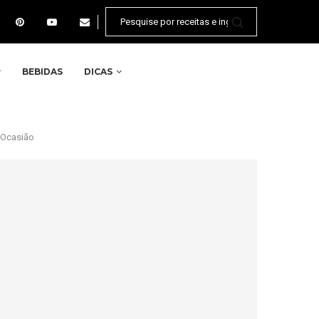
BEBIDAS
DICAS
 Ocasião