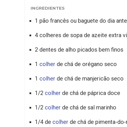
INGREDIENTES
1 pão francês ou baguete do dia ante
4 colheres de sopa de azeite extra 
2 dentes de alho picados bem finos
1
colher
de chá de orégano seco
1
colher
de chá de manjericão seco
1/2
colher
de chá de páprica doce
1/2
colher
de chá de sal marinho
1/4 de
colher
de chá de pimenta-do-