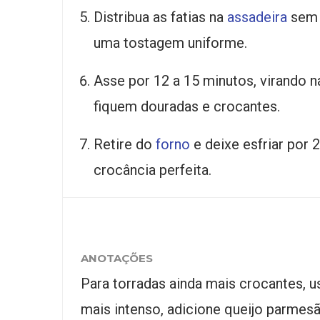
Distribua as fatias na
assadeira
sem 
uma tostagem uniforme.
Asse por 12 a 15 minutos, virando 
fiquem douradas e crocantes.
Retire do
forno
e deixe esfriar por 
crocância perfeita.
ANOTAÇÕES
Para torradas ainda mais crocantes, u
mais intenso, adicione queijo parmes