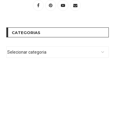
CATEGORIAS