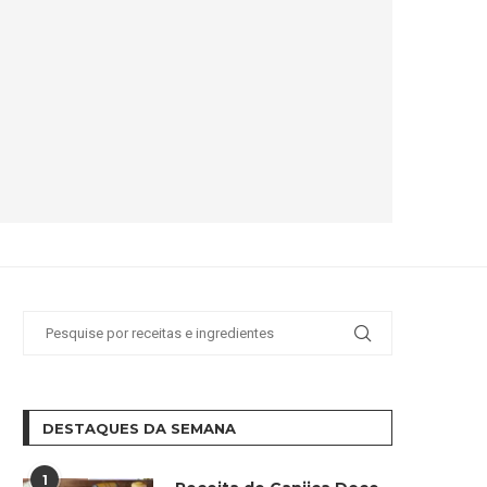
DESTAQUES DA SEMANA
1