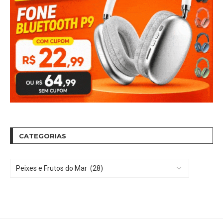
CATEGORIAS