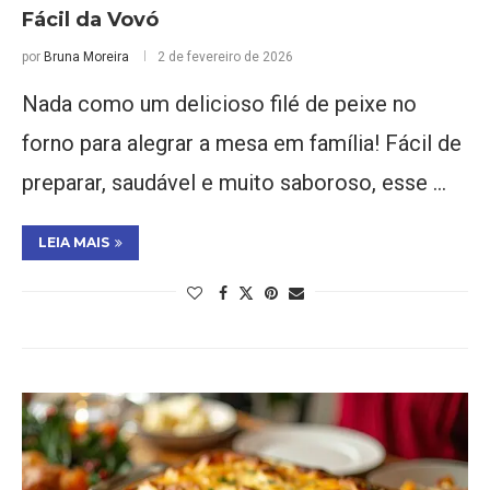
Fácil da Vovó
por
Bruna Moreira
2 de fevereiro de 2026
Nada como um delicioso filé de peixe no
forno para alegrar a mesa em família! Fácil de
preparar, saudável e muito saboroso, esse …
LEIA MAIS