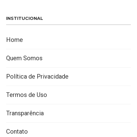
INSTITUCIONAL
Home
Quem Somos
Política de Privacidade
Termos de Uso
Transparência
Contato