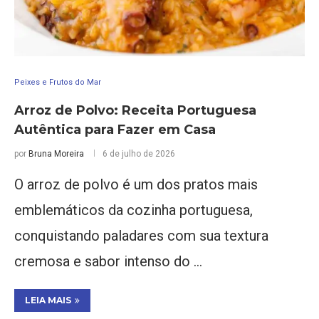
Peixes e Frutos do Mar
Arroz de Polvo: Receita Portuguesa
Autêntica para Fazer em Casa
por
Bruna Moreira
6 de julho de 2026
O arroz de polvo é um dos pratos mais
emblemáticos da cozinha portuguesa,
conquistando paladares com sua textura
cremosa e sabor intenso do …
LEIA MAIS