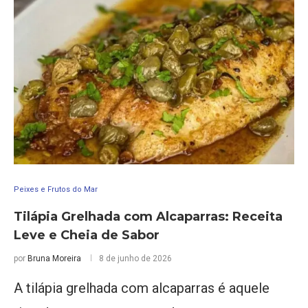
Peixes e Frutos do Mar
Tilápia Grelhada com Alcaparras: Receita
Leve e Cheia de Sabor
por
Bruna Moreira
8 de junho de 2026
A tilápia grelhada com alcaparras é aquele