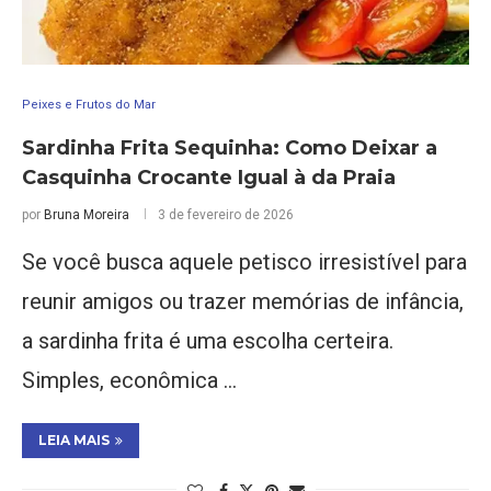
Peixes e Frutos do Mar
Sardinha Frita Sequinha: Como Deixar a
Casquinha Crocante Igual à da Praia
por
Bruna Moreira
3 de fevereiro de 2026
Se você busca aquele petisco irresistível para
reunir amigos ou trazer memórias de infância,
a sardinha frita é uma escolha certeira.
Simples, econômica …
LEIA MAIS