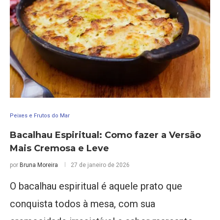
Peixes e Frutos do Mar
Bacalhau Espiritual: Como fazer a Versão
Mais Cremosa e Leve
por
Bruna Moreira
27 de janeiro de 2026
O bacalhau espiritual é aquele prato que
conquista todos à mesa, com sua