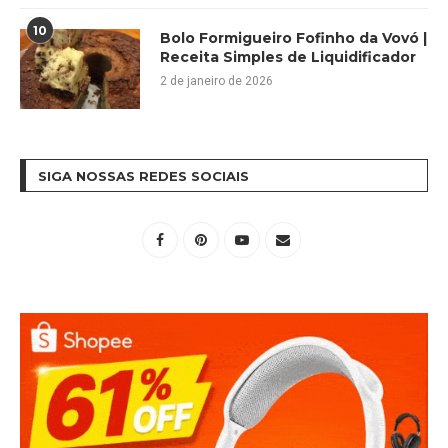
10
Bolo Formigueiro Fofinho da Vovó |
Receita Simples de Liquidificador
2 de janeiro de 2026
SIGA NOSSAS REDES SOCIAIS