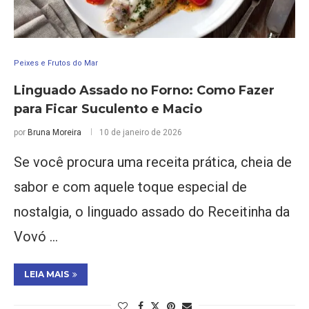
Peixes e Frutos do Mar
Linguado Assado no Forno: Como Fazer
para Ficar Suculento e Macio
por
Bruna Moreira
10 de janeiro de 2026
Se você procura uma receita prática, cheia de
sabor e com aquele toque especial de
nostalgia, o linguado assado do Receitinha da
Vovó …
LEIA MAIS