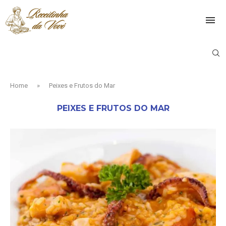
Home
»
Peixes e Frutos do Mar
PEIXES E FRUTOS DO MAR