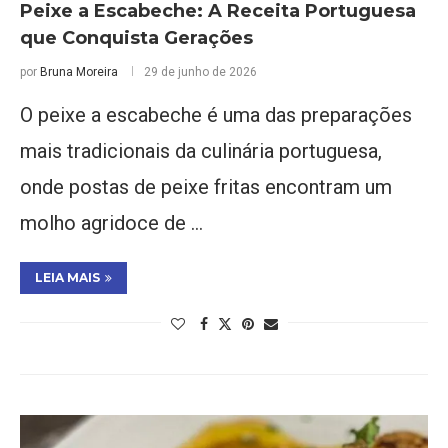
Peixe a Escabeche: A Receita Portuguesa
que Conquista Gerações
por
Bruna Moreira
29 de junho de 2026
O peixe a escabeche é uma das preparações
mais tradicionais da culinária portuguesa,
onde postas de peixe fritas encontram um
molho agridoce de …
LEIA MAIS