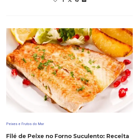
Peixes e Frutos do Mar
Filé de Peixe no Forno Suculento: Receita