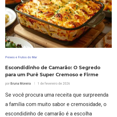
Peixes e Frutos do Mar
Escondidinho de Camarão: O Segredo
para um Purê Super Cremoso e Firme
por
Bruna Moreira
1 de fevereiro de 2026
Se você procura uma receita que surpreenda
a família com muito sabor e cremosidade, o
escondidinho de camarão é a escolha