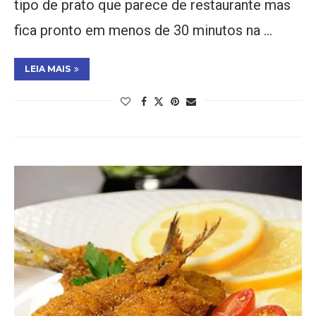
tipo de prato que parece de restaurante mas
fica pronto em menos de 30 minutos na …
LEIA MAIS