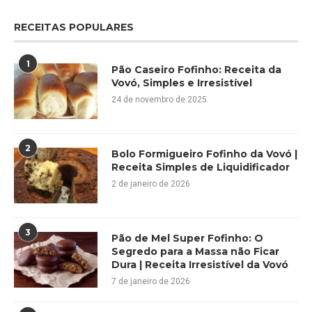
RECEITAS POPULARES
1
Pão Caseiro Fofinho: Receita da
Vovó, Simples e Irresistível
24 de novembro de 2025
2
Bolo Formigueiro Fofinho da Vovó |
Receita Simples de Liquidificador
2 de janeiro de 2026
3
Pão de Mel Super Fofinho: O
Segredo para a Massa não Ficar
Dura | Receita Irresistível da Vovó
7 de janeiro de 2026