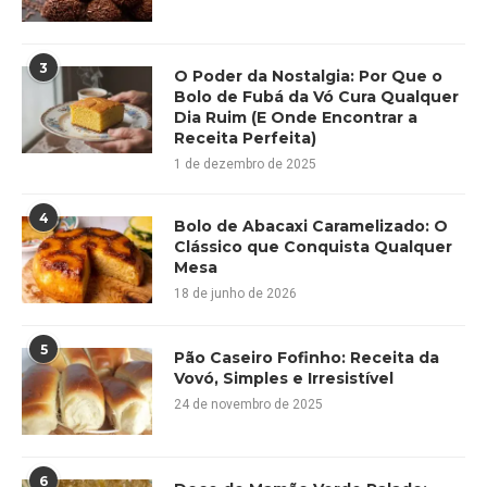
3
O Poder da Nostalgia: Por Que o
Bolo de Fubá da Vó Cura Qualquer
Dia Ruim (E Onde Encontrar a
Receita Perfeita)
1 de dezembro de 2025
4
Bolo de Abacaxi Caramelizado: O
Clássico que Conquista Qualquer
Mesa
18 de junho de 2026
5
Pão Caseiro Fofinho: Receita da
Vovó, Simples e Irresistível
24 de novembro de 2025
6