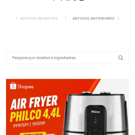
ARTIGOS RECENTES
ARTIGOS ANTERIORES