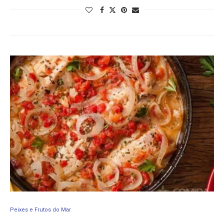
Peixes e Frutos do Mar