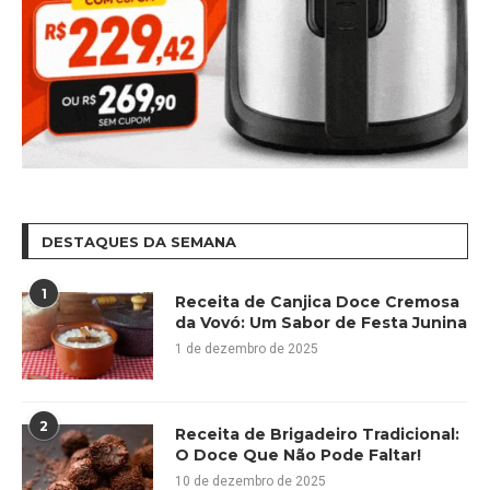
DESTAQUES DA SEMANA
1
Receita de Canjica Doce Cremosa
da Vovó: Um Sabor de Festa Junina
1 de dezembro de 2025
2
Receita de Brigadeiro Tradicional:
O Doce Que Não Pode Faltar!
10 de dezembro de 2025