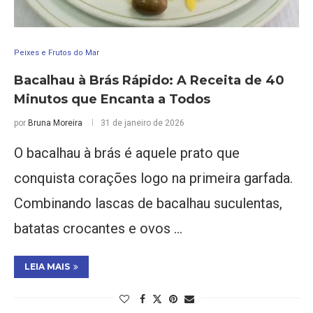
Peixes e Frutos do Mar
Bacalhau à Brás Rápido: A Receita de 40
Minutos que Encanta a Todos
por
Bruna Moreira
31 de janeiro de 2026
O bacalhau à brás é aquele prato que
conquista corações logo na primeira garfada.
Combinando lascas de bacalhau suculentas,
batatas crocantes e ovos …
LEIA MAIS