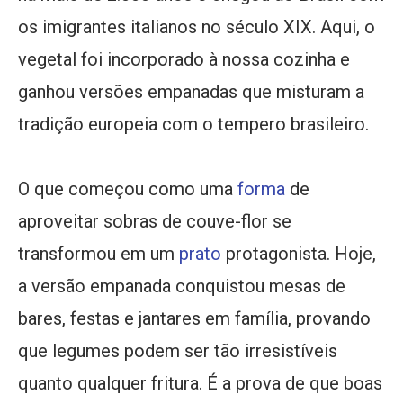
os imigrantes italianos no século XIX. Aqui, o
vegetal foi incorporado à nossa cozinha e
ganhou versões empanadas que misturam a
tradição europeia com o tempero brasileiro.
O que começou como uma
forma
de
aproveitar sobras de couve-flor se
transformou em um
prato
protagonista. Hoje,
a versão empanada conquistou mesas de
bares, festas e jantares em família, provando
que legumes podem ser tão irresistíveis
quanto qualquer fritura. É a prova de que boas