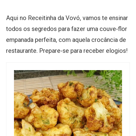
Aqui no Receitinha da Vovó, vamos te ensinar
todos os segredos para fazer uma couve-flor
empanada perfeita, com aquela crocância de
restaurante. Prepare-se para receber elogios!