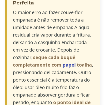
Perfeita
O maior erro ao fazer couve-flor
empanada é não remover toda a
umidade antes de empanar. A água
residual cria vapor durante a fritura,
deixando a casquinha encharcada
em vez de crocante. Depois de
cozinhar,
seque cada buquê
completamente com
papel
toalha
,
pressionando delicadamente. Outro
ponto essencial é a temperatura do
óleo: usar óleo muito frio faz o
empanado absorver gordura e ficar
pesado, enquanto
o ponto ideal de