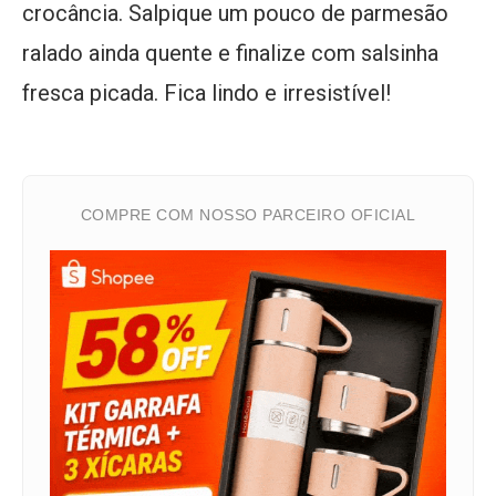
crocância. Salpique um pouco de parmesão
ralado ainda quente e finalize com salsinha
fresca picada. Fica lindo e irresistível!
COMPRE COM NOSSO PARCEIRO OFICIAL