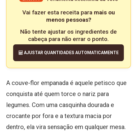
Vai fazer esta receita para
mais ou
menos pessoas?
Não tente ajustar os ingredientes de
cabeça para não errar o ponto.
AJUSTAR QUANTIDADES AUTOMATICAMENTE
A couve-flor empanada é aquele petisco que
conquista até quem torce o nariz para
legumes. Com uma casquinha dourada e
crocante por fora e a textura macia por
dentro, ela vira sensação em qualquer mesa.