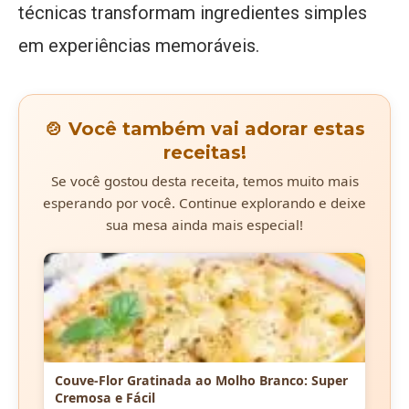
técnicas transformam ingredientes simples
em experiências memoráveis.
🍲 Você também vai adorar estas
receitas!
Se você gostou desta receita, temos muito mais
esperando por você. Continue explorando e deixe
sua mesa ainda mais especial!
Couve-Flor Gratinada ao Molho Branco: Super
Cremosa e Fácil