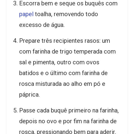
Escorra bem e seque os buquês com
papel
toalha, removendo todo
excesso de água.
Prepare três recipientes rasos: um
com farinha de trigo temperada com
sal e pimenta, outro com ovos
batidos e o último com farinha de
rosca misturada ao alho em pó e
páprica.
Passe cada buquê primeiro na farinha,
depois no ovo e por fim na farinha de
rosca, pressionando bem para aderir.