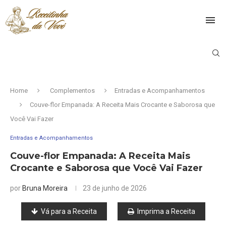
Home
Complementos
Entradas e Acompanhamentos
Couve-flor Empanada: A Receita Mais Crocante e Saborosa que
Você Vai Fazer
Entradas e Acompanhamentos
Couve-flor Empanada: A Receita Mais
Crocante e Saborosa que Você Vai Fazer
por
Bruna Moreira
23 de junho de 2026
Vá para a Receita
Imprima a Receita