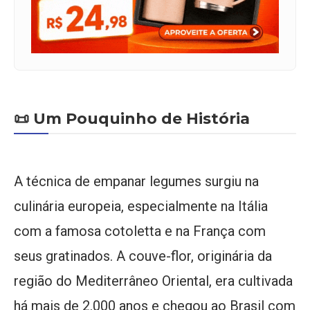
📜 Um Pouquinho de História
A técnica de empanar legumes surgiu na
culinária europeia, especialmente na Itália
com a famosa cotoletta e na França com
seus gratinados. A couve-flor, originária da
região do Mediterrâneo Oriental, era cultivada
há mais de 2.000 anos e chegou ao Brasil com