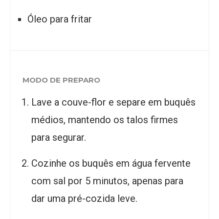
Óleo para fritar
MODO DE PREPARO
Lave a couve-flor e separe em buquês
médios, mantendo os talos firmes
para segurar.
Cozinhe os buquês em água fervente
com sal por 5 minutos, apenas para
dar uma pré-cozida leve.