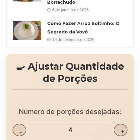
Borrachudo
6 de janeiro de 2026
Como Fazer Arroz Soltimho: O
Segredo da Vovó
15 de fevereiro de 2026
🍳 Ajustar Quantidade
de Porções
Número de porções desejadas:
-
+