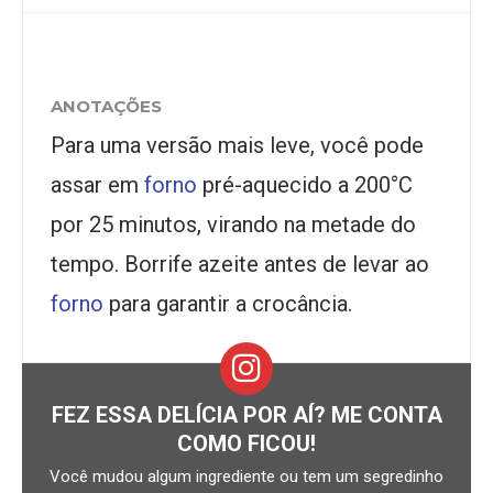
ANOTAÇÕES
Para uma versão mais leve, você pode
assar em
forno
pré-aquecido a 200°C
por 25 minutos, virando na metade do
tempo. Borrife azeite antes de levar ao
forno
para garantir a crocância.
FEZ ESSA DELÍCIA POR AÍ? ME CONTA
COMO FICOU!
Você mudou algum ingrediente ou tem um segredinho