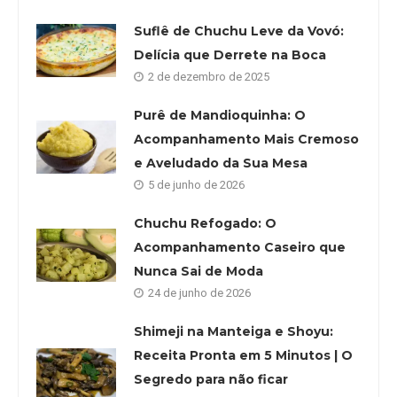
Suflê de Chuchu Leve da Vovó:
Delícia que Derrete na Boca
2 de dezembro de 2025
Purê de Mandioquinha: O
Acompanhamento Mais Cremoso
e Aveludado da Sua Mesa
5 de junho de 2026
Chuchu Refogado: O
Acompanhamento Caseiro que
Nunca Sai de Moda
24 de junho de 2026
Shimeji na Manteiga e Shoyu:
Receita Pronta em 5 Minutos | O
Segredo para não ficar