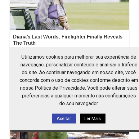
Utilizamos cookies para melhorar sua experiência de
navegação, personalizar conteúdo e analisar o tráfego
do site. Ao continuar navegando em nosso site, você
concorda com o uso de cookies conforme descrito em
nossa Política de Privacidade. Você pode alterar suas
preferências a qualquer momento nas configurações
do seu navegador.
Aceitar
Ler Mais