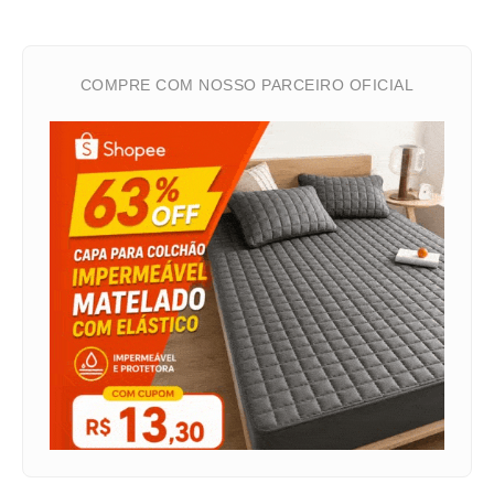
COMPRE COM NOSSO PARCEIRO OFICIAL