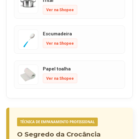
fritar
Ver na Shopee
Escumadeira
Ver na Shopee
Papel toalha
Ver na Shopee
TÉCNICA DE EMPANAMENTO PROFISSIONAL
O Segredo da Crocância