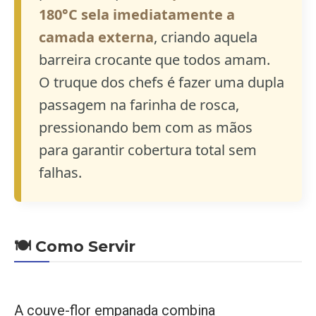
180°C sela imediatamente a
camada externa
, criando aquela
barreira crocante que todos amam.
O truque dos chefs é fazer uma dupla
passagem na farinha de rosca,
pressionando bem com as mãos
para garantir cobertura total sem
falhas.
🍽️ Como Servir
A couve-flor empanada combina