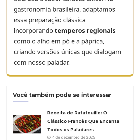
gastronomia brasileira, adaptamos
essa preparação clássica
incorporando
temperos regionais
como o alho em pó e a páprica,
criando versões únicas que dialogam
com nosso paladar.
Você também pode se interessar
Receita de Ratatouille: O
Clássico Francês Que Encanta
Todos os Paladares
4 de dezembro de 2025