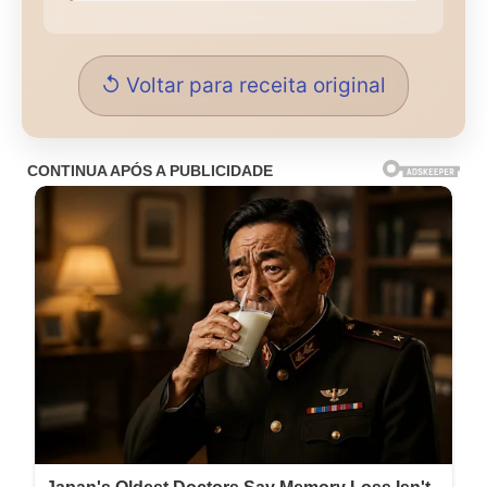
↺ Voltar para receita original