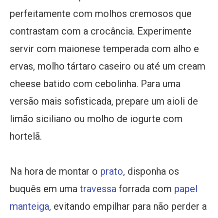
perfeitamente com molhos cremosos que
contrastam com a crocância. Experimente
servir com maionese temperada com alho e
ervas, molho tártaro caseiro ou até um cream
cheese batido com cebolinha. Para uma
versão mais sofisticada, prepare um aioli de
limão siciliano ou molho de iogurte com
hortelã.
Na hora de montar o
prato
, disponha os
buquês em uma
travessa
forrada com
papel
manteiga
, evitando empilhar para não perder a