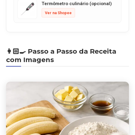
Termômetro culinário (opcional)
Ver na Shopee
👩🏻‍🍳 Passo a Passo da Receita
com Imagens