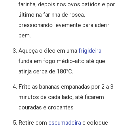
farinha, depois nos ovos batidos e por
último na farinha de rosca,
pressionando levemente para aderir
bem.
Aqueça o óleo em uma
frigideira
funda em fogo médio-alto até que
atinja cerca de 180°C.
Frite as bananas empanadas por 2 a 3
minutos de cada lado, até ficarem
douradas e crocantes.
Retire com
escumadeira
e coloque