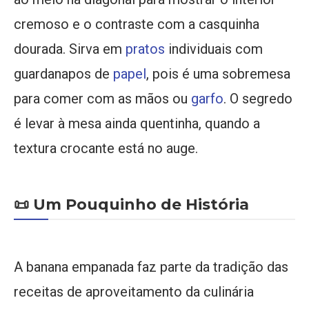
cremoso e o contraste com a casquinha
dourada. Sirva em
pratos
individuais com
guardanapos de
papel
, pois é uma sobremesa
para comer com as mãos ou
garfo
. O segredo
é levar à mesa ainda quentinha, quando a
textura crocante está no auge.
📜 Um Pouquinho de História
A banana empanada faz parte da tradição das
receitas de aproveitamento da culinária