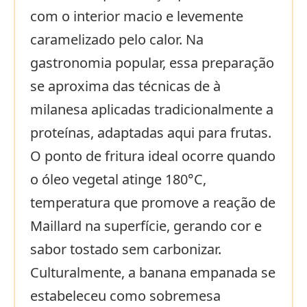
com o interior macio e levemente
caramelizado pelo calor. Na
gastronomia popular, essa preparação
se aproxima das técnicas de à
milanesa aplicadas tradicionalmente a
proteínas, adaptadas aqui para frutas.
O ponto de fritura ideal ocorre quando
o óleo vegetal atinge 180°C,
temperatura que promove a reação de
Maillard na superfície, gerando cor e
sabor tostado sem carbonizar.
Culturalmente, a banana empanada se
estabeleceu como sobremesa