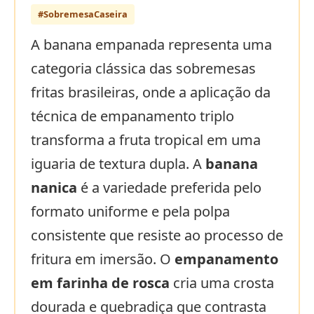
#SobremesaCaseira
A banana empanada representa uma
categoria clássica das sobremesas
fritas brasileiras, onde a aplicação da
técnica de empanamento triplo
transforma a fruta tropical em uma
iguaria de textura dupla. A
banana
nanica
é a variedade preferida pelo
formato uniforme e pela polpa
consistente que resiste ao processo de
fritura em imersão. O
empanamento
em farinha de rosca
cria uma crosta
dourada e quebradiça que contrasta