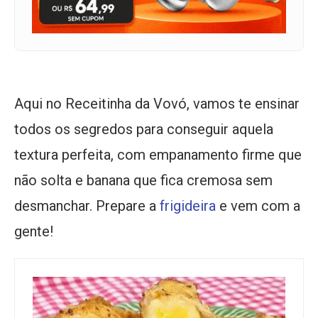
Aqui no Receitinha da Vovó, vamos te ensinar
todos os segredos para conseguir aquela
textura perfeita, com empanamento firme que
não solta e banana que fica cremosa sem
desmanchar. Prepare a
frigideira
e vem com a
gente!