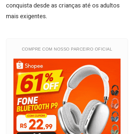
conquista desde as crianças até os adultos
mais exigentes.
COMPRE COM NOSSO PARCEIRO OFICIAL