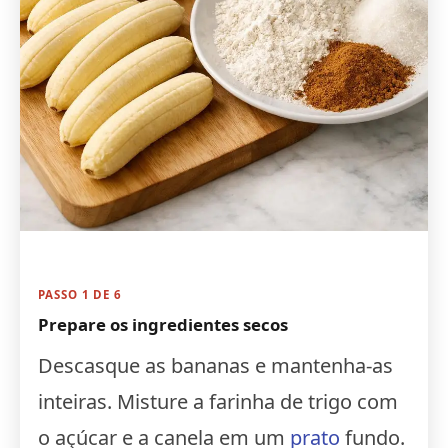
PASSO 1 DE 6
Prepare os ingredientes secos
Descasque as bananas e mantenha-as
inteiras. Misture a farinha de trigo com
o açúcar e a canela em um
prato
fundo.