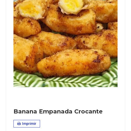
Banana Empanada Crocante
Imprimir