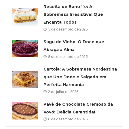
Receita de Banoffe: A
Sobremesa Irresistível Que
Encanta Todos
5 de dezembro de 2025
Sagu de Vinho: O Doce que
Abraça a Alma
8 de dezembro de 2025
Cartola: A Sobremesa Nordestina
que Une Doce e Salgado em
Perfeita Harmonia
2 de julho de 2026
Pavê de Chocolate Cremoso da
Vovó: Delícia Garantida!
6 de dezembro de 2025