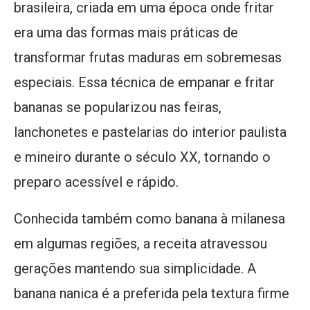
brasileira, criada em uma época onde fritar
era uma das formas mais práticas de
transformar frutas maduras em sobremesas
especiais. Essa técnica de empanar e fritar
bananas se popularizou nas feiras,
lanchonetes e pastelarias do interior paulista
e mineiro durante o século XX, tornando o
preparo acessível e rápido.
Conhecida também como banana à milanesa
em algumas regiões, a receita atravessou
gerações mantendo sua simplicidade. A
banana nanica é a preferida pela textura firme