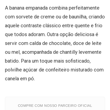
A banana empanada combina perfeitamente
com sorvete de creme ou de baunilha, criando
aquele contraste clássico entre quente e frio
que todos adoram. Outra opção deliciosa é
servir com calda de chocolate, doce de leite
ou mel, acompanhada de chantilly levemente
batido. Para um toque mais sofisticado,
polvilhe açúcar de confeiteiro misturado com
canela em pó.
COMPRE COM NOSSO PARCEIRO OFICIAL