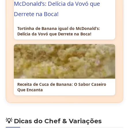
Tortinha de Banana igual do McDonald’s:
Delícia da Vovó que Derrete na Boca!
Receita de Cuca de Banana: O Sabor Caseiro
Que Encanta
💡 Dicas do Chef & Variações