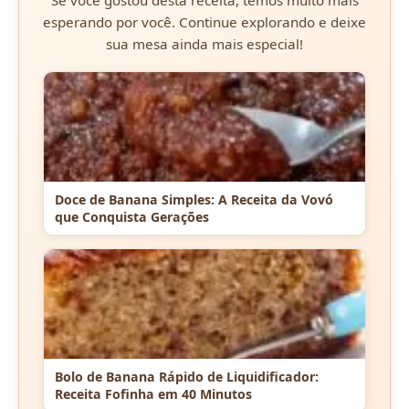
Se você gostou desta receita, temos muito mais
esperando por você. Continue explorando e deixe
sua mesa ainda mais especial!
Doce de Banana Simples: A Receita da Vovó
que Conquista Gerações
Bolo de Banana Rápido de Liquidificador:
Receita Fofinha em 40 Minutos