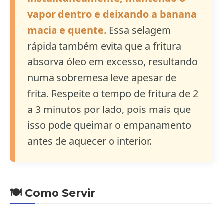
vapor dentro e deixando a banana
macia e quente
. Essa selagem
rápida também evita que a fritura
absorva óleo em excesso, resultando
numa sobremesa leve apesar de
frita. Respeite o tempo de fritura de 2
a 3 minutos por lado, pois mais que
isso pode queimar o empanamento
antes de aquecer o interior.
🍽️ Como Servir