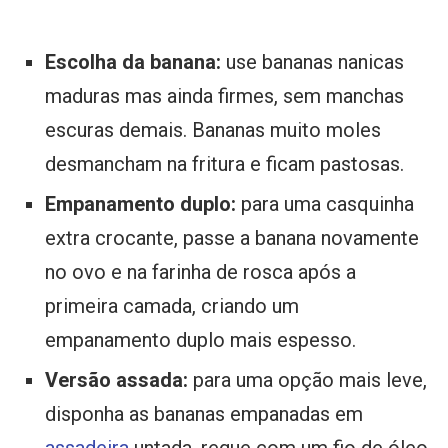
Escolha da banana:
use bananas nanicas
maduras mas ainda firmes, sem manchas
escuras demais. Bananas muito moles
desmancham na fritura e ficam pastosas.
Empanamento duplo:
para uma casquinha
extra crocante, passe a banana novamente
no ovo e na farinha de rosca após a
primeira camada, criando um
empanamento duplo mais espesso.
Versão assada:
para uma opção mais leve,
disponha as bananas empanadas em