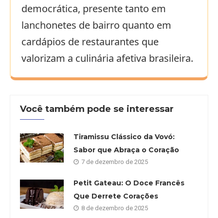
democrática, presente tanto em
lanchonetes de bairro quanto em
cardápios de restaurantes que
valorizam a culinária afetiva brasileira.
Você também pode se interessar
Tiramissu Clássico da Vovó:
Sabor que Abraça o Coração
7 de dezembro de 2025
Petit Gateau: O Doce Francês
Que Derrete Corações
8 de dezembro de 2025