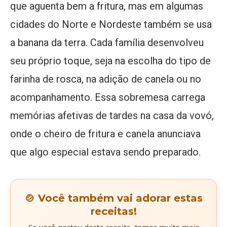
que aguenta bem a fritura, mas em algumas
cidades do Norte e Nordeste também se usa
a banana da terra. Cada família desenvolveu
seu próprio toque, seja na escolha do tipo de
farinha de rosca, na adição de canela ou no
acompanhamento. Essa sobremesa carrega
memórias afetivas de tardes na casa da vovó,
onde o cheiro de fritura e canela anunciava
que algo especial estava sendo preparado.
🍲 Você também vai adorar estas
receitas!