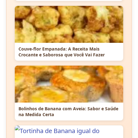
Couve-flor Empanada: A Receita Mais
Crocante e Saborosa que Você Vai Fazer
Bolinhos de Banana com Aveia: Sabor e Saúde
na Medida Certa