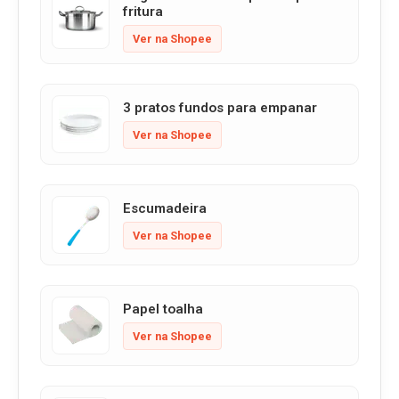
fritura
Ver na Shopee
3 pratos fundos para empanar
Ver na Shopee
Escumadeira
Ver na Shopee
Papel toalha
Ver na Shopee