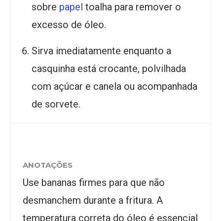
sobre
papel
toalha para remover o
excesso de óleo.
Sirva imediatamente enquanto a
casquinha está crocante, polvilhada
com açúcar e canela ou acompanhada
de sorvete.
ANOTAÇÕES
Use bananas firmes para que não
desmanchem durante a fritura. A
temperatura correta do óleo é essencial