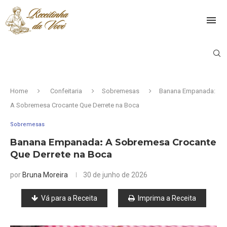
Home
Confeitaria
Sobremesas
Banana Empanada:
A Sobremesa Crocante Que Derrete na Boca
Sobremesas
Banana Empanada: A Sobremesa Crocante
Que Derrete na Boca
por
Bruna Moreira
30 de junho de 2026
Vá para a Receita
Imprima a Receita