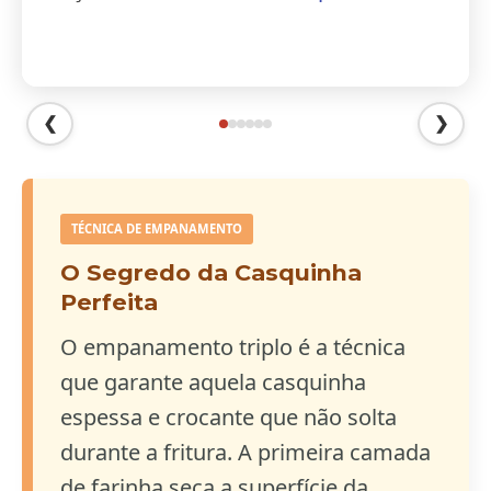
❮
❯
TÉCNICA DE EMPANAMENTO
O Segredo da Casquinha
Perfeita
O empanamento triplo é a técnica
que garante aquela casquinha
espessa e crocante que não solta
durante a fritura. A primeira camada
de farinha seca a superfície da