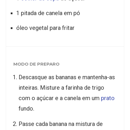
1 pitada de canela em pó
óleo vegetal para fritar
MODO DE PREPARO
Descasque as bananas e mantenha-as
inteiras. Misture a farinha de trigo
com o açúcar e a canela em um
prato
fundo.
Passe cada banana na mistura de