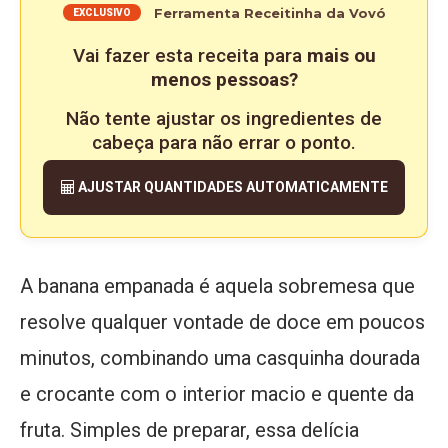
Ferramenta Receitinha da Vovó
EXCLUSIVO
Vai fazer esta receita para
mais ou
menos pessoas?
Não tente ajustar os ingredientes de
cabeça para não errar o ponto.
AJUSTAR QUANTIDADES AUTOMATICAMENTE
A banana empanada é aquela sobremesa que
resolve qualquer vontade de doce em poucos
minutos, combinando uma casquinha dourada
e crocante com o interior macio e quente da
fruta. Simples de preparar, essa delícia