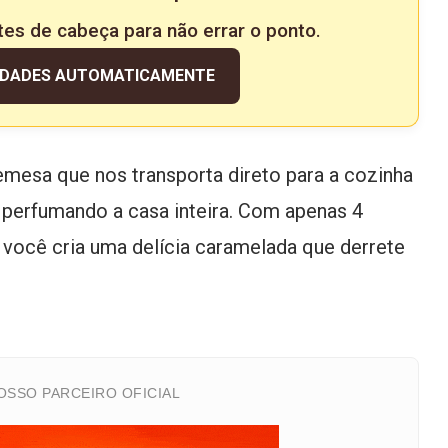
tes de cabeça para não errar o ponto.
IDADES AUTOMATICAMENTE
mesa que nos transporta direto para a cozinha
 perfumando a casa inteira. Com apenas 4
 você cria uma delícia caramelada que derrete
SSO PARCEIRO OFICIAL