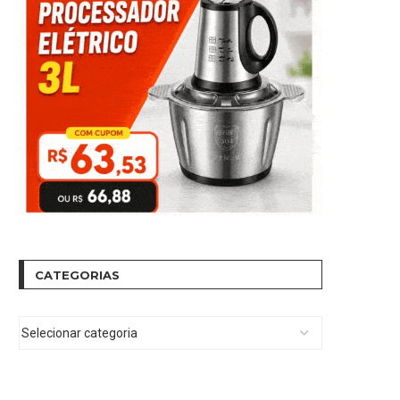
CATEGORIAS