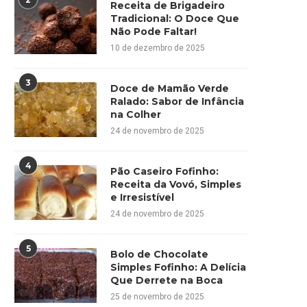
Receita de Brigadeiro
Tradicional: O Doce Que
Não Pode Faltar!
10 de dezembro de 2025
3
Doce de Mamão Verde
Ralado: Sabor de Infância
na Colher
24 de novembro de 2025
4
Pão Caseiro Fofinho:
Receita da Vovó, Simples
e Irresistível
24 de novembro de 2025
5
Bolo de Chocolate
Simples Fofinho: A Delícia
Que Derrete na Boca
25 de novembro de 2025