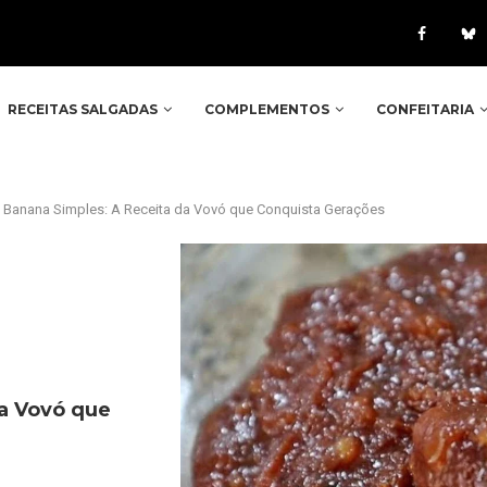
RECEITAS SALGADAS
COMPLEMENTOS
CONFEITARIA
 Banana Simples: A Receita da Vovó que Conquista Gerações
a Vovó que