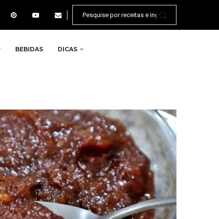
BEBIDAS
DICAS