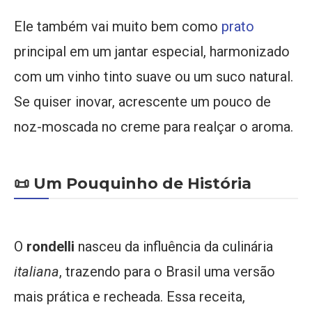
Ele também vai muito bem como
prato
principal em um jantar especial, harmonizado
com um vinho tinto suave ou um suco natural.
Se quiser inovar, acrescente um pouco de
noz-moscada no creme para realçar o aroma.
📜 Um Pouquinho de História
O
rondelli
nasceu da influência da culinária
italiana
, trazendo para o Brasil uma versão
mais prática e recheada. Essa receita,