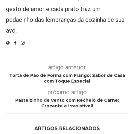
gesto de amor e cada prato traz um
pedacinho das lembranças da cozinha de sua
avó.
artigo anterior
Torta de Pão de Forma com Frango: Sabor de Casa
com Toque Especial
próximo artigo
Pastelzinho de Vento com Recheio de Carne:
Crocante e Irresistível!
ARTIGOS RELACIONADOS