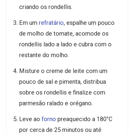
criando os rondellis.
Em um
refratário
, espalhe um pouco
de molho de tomate, acomode os
rondellis lado a lado e cubra com o
restante do molho.
Misture o creme de leite com um
pouco de sal e pimenta, distribua
sobre os rondellis e finalize com
parmesão ralado e orégano.
Leve ao
forno
preaquecido a 180°C
por cerca de 25 minutos ou até