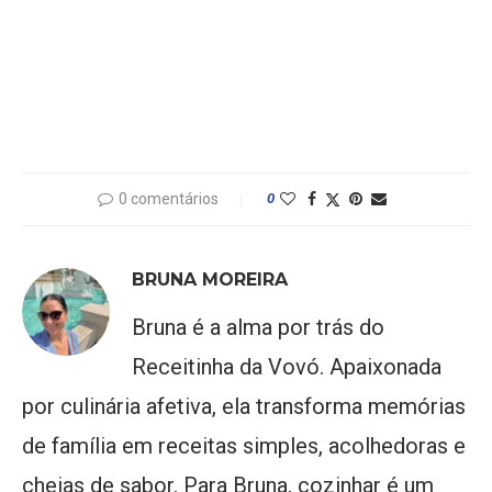
0 comentários
0
BRUNA MOREIRA
Bruna é a alma por trás do
Receitinha da Vovó. Apaixonada
por culinária afetiva, ela transforma memórias
de família em receitas simples, acolhedoras e
cheias de sabor. Para Bruna, cozinhar é um