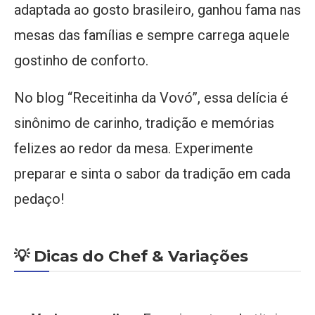
adaptada ao gosto brasileiro, ganhou fama nas
mesas das famílias e sempre carrega aquele
gostinho de conforto.
No blog “Receitinha da Vovó”, essa delícia é
sinônimo de carinho, tradição e memórias
felizes ao redor da mesa. Experimente
preparar e sinta o sabor da tradição em cada
pedaço!
💡 Dicas do Chef & Variações