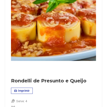
Rondelli de Presunto e Queijo
Imprimir
Serve:
4