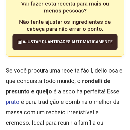
Vai fazer esta receita para
mais ou
menos pessoas?
Não tente ajustar os ingredientes de
cabeça para não errar o ponto.
AJUSTAR QUANTIDADES AUTOMATICAMENTE
Se você procura uma receita fácil, deliciosa e
que conquista todo mundo, o
rondelli de
presunto e queijo
é a escolha perfeita! Esse
prato
é pura tradição e combina o melhor da
massa com um recheio irresistível e
cremoso. Ideal para reunir a família ou