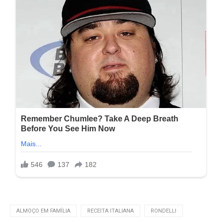
ALMOÇO EM FAMÍLIA
RECEITA ITALIANA
RONDELLI