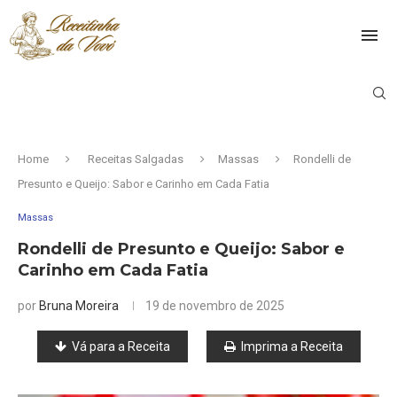
Home
Receitas Salgadas
Massas
Rondelli de
Presunto e Queijo: Sabor e Carinho em Cada Fatia
Massas
Rondelli de Presunto e Queijo: Sabor e
Carinho em Cada Fatia
por
Bruna Moreira
19 de novembro de 2025
Vá para a Receita
Imprima a Receita