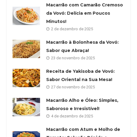
Macarrão com Camarão Cremoso
da Vovó: Delícia em Poucos
Minutos!
2 de dezembro de 2025
Macarrão à Bolonhesa da Vovó:
Sabor que Abraça!
23 de novembro de 2025
Receita de Yakisoba de Vovó:
Sabor Oriental na Sua Mesa!
27 de novembro de 2025
Macarrão Alho e Óleo: Simples,
Saboroso e Irresistível!
4 de dezembro de 2025
Macarrão com Atum e Molho de