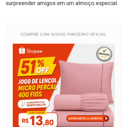
surpreender amigos em um almoço especial.
COMPRE COM NOSSO PARCEIRO OFICIAL