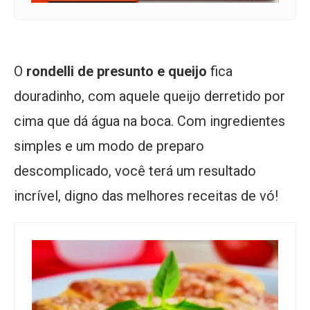
O
rondelli de presunto e queijo
fica
douradinho, com aquele queijo derretido por
cima que dá água na boca. Com ingredientes
simples e um modo de preparo
descomplicado, você terá um resultado
incrível, digno das melhores receitas de vó!