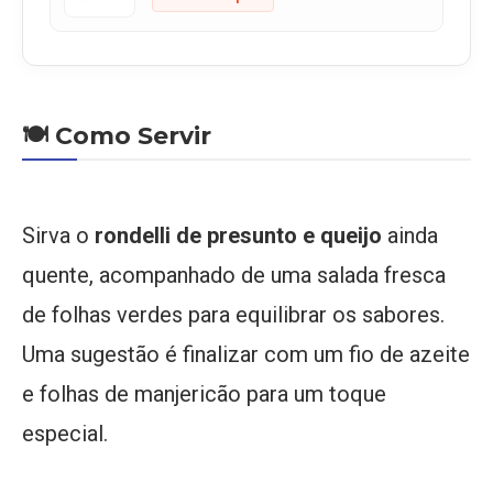
🍽️ Como Servir
Sirva o
rondelli de presunto e queijo
ainda
quente, acompanhado de uma salada fresca
de folhas verdes para equilibrar os sabores.
Uma sugestão é finalizar com um fio de azeite
e folhas de manjericão para um toque
especial.