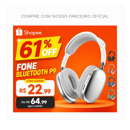
COMPRE COM NOSSO PARCEIRO OFICIAL