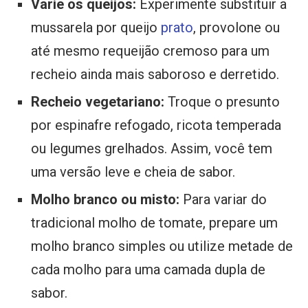
Varie os queijos:
Experimente substituir a
mussarela por queijo
prato
, provolone ou
até mesmo requeijão cremoso para um
recheio ainda mais saboroso e derretido.
Recheio vegetariano:
Troque o presunto
por espinafre refogado, ricota temperada
ou legumes grelhados. Assim, você tem
uma versão leve e cheia de sabor.
Molho branco ou misto:
Para variar do
tradicional molho de tomate, prepare um
molho branco simples ou utilize metade de
cada molho para uma camada dupla de
sabor.