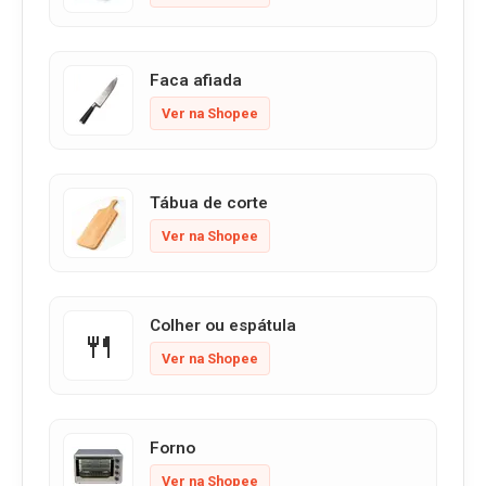
Faca afiada
Ver na Shopee
Tábua de corte
Ver na Shopee
Colher ou espátula
🍴
Ver na Shopee
Forno
Ver na Shopee