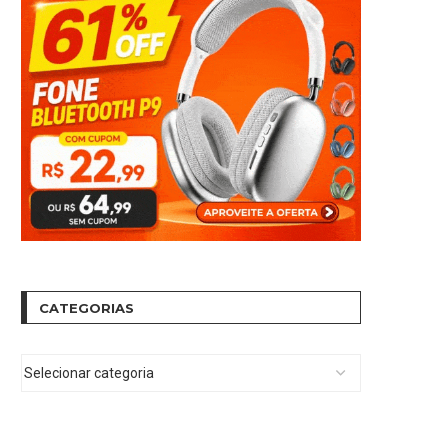
CATEGORIAS