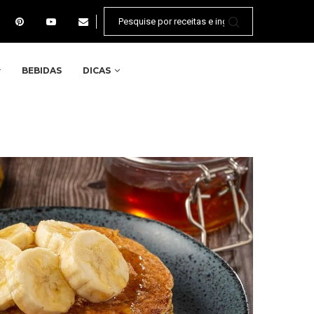
BEBIDAS
DICAS