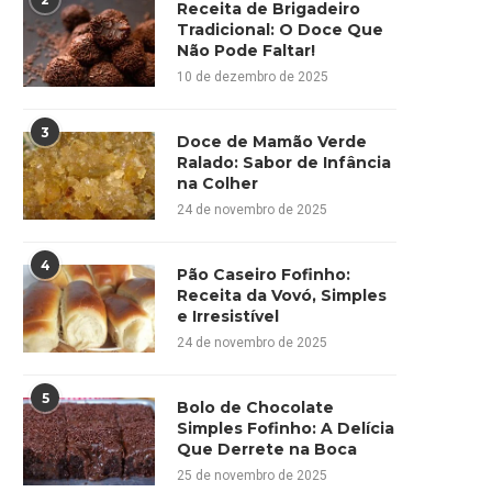
Receita de Brigadeiro
Tradicional: O Doce Que
Não Pode Faltar!
10 de dezembro de 2025
3
Doce de Mamão Verde
Ralado: Sabor de Infância
na Colher
24 de novembro de 2025
4
Pão Caseiro Fofinho:
Receita da Vovó, Simples
e Irresistível
24 de novembro de 2025
5
Bolo de Chocolate
Simples Fofinho: A Delícia
Que Derrete na Boca
25 de novembro de 2025