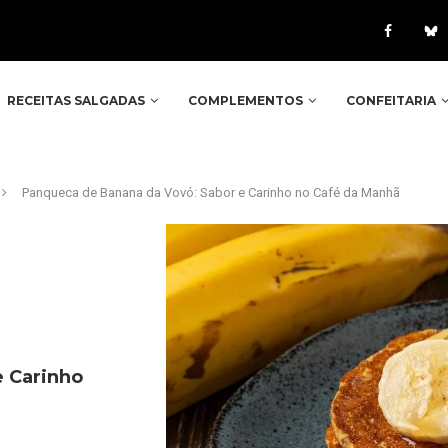
RECEITAS SALGADAS
COMPLEMENTOS
CONFEITARIA
Panqueca de Banana da Vovó: Sabor e Carinho no Café da Manhã
e Carinho