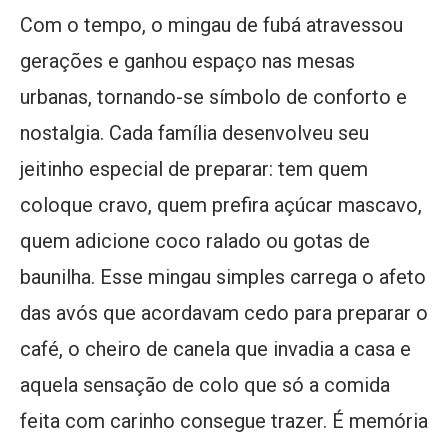
Com o tempo, o mingau de fubá atravessou
gerações e ganhou espaço nas mesas
urbanas, tornando-se símbolo de conforto e
nostalgia. Cada família desenvolveu seu
jeitinho especial de preparar: tem quem
coloque cravo, quem prefira açúcar mascavo,
quem adicione coco ralado ou gotas de
baunilha. Esse mingau simples carrega o afeto
das avós que acordavam cedo para preparar o
café, o cheiro de canela que invadia a casa e
aquela sensação de colo que só a comida
feita com carinho consegue trazer. É memória