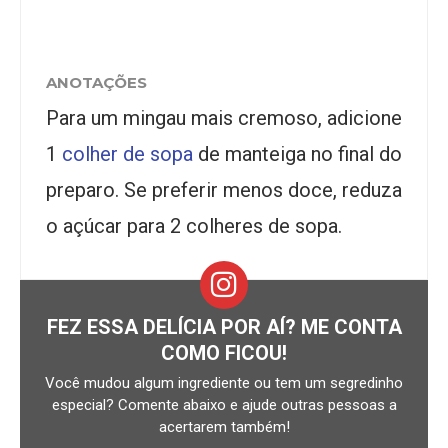
ANOTAÇÕES
Para um mingau mais cremoso, adicione
1
colher de sopa
de manteiga no final do
preparo. Se preferir menos doce, reduza
o açúcar para 2 colheres de sopa.
FEZ ESSA DELÍCIA POR AÍ? ME CONTA
COMO FICOU!
Você mudou algum ingrediente ou tem um segredinho
especial? Comente abaixo e ajude outras pessoas a
acertarem também!