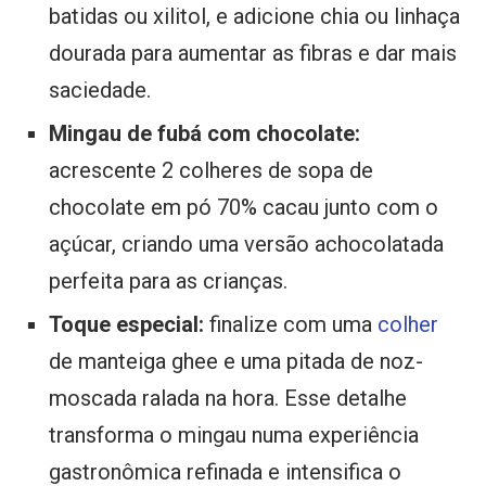
batidas ou xilitol, e adicione chia ou linhaça
dourada para aumentar as fibras e dar mais
saciedade.
Mingau de fubá com chocolate:
acrescente 2 colheres de sopa de
chocolate em pó 70% cacau junto com o
açúcar, criando uma versão achocolatada
perfeita para as crianças.
Toque especial:
finalize com uma
colher
de manteiga ghee e uma pitada de noz-
moscada ralada na hora. Esse detalhe
transforma o mingau numa experiência
gastronômica refinada e intensifica o