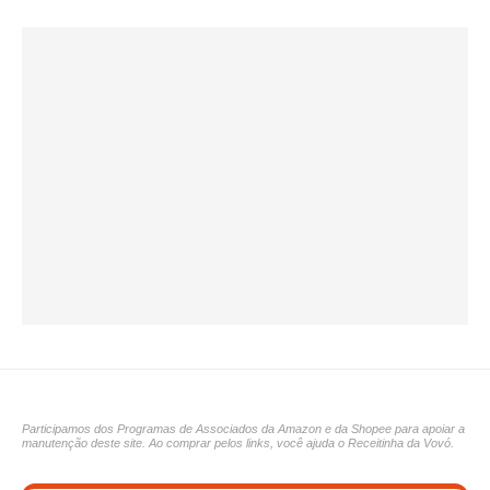
Participamos dos Programas de Associados da Amazon e da Shopee para apoiar a
manutenção deste site. Ao comprar pelos links, você ajuda o Receitinha da Vovó.