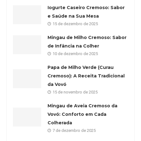
Iogurte Caseiro Cremoso: Sabor
e Saúde na Sua Mesa
15 de dezembro de 2025
Mingau de Milho Cremoso: Sabor
de Infância na Colher
10 de dezembro de 2025
Papa de Milho Verde (Curau
Cremoso): A Receita Tradicional
da Vovó
15 de novembro de 2025
Mingau de Aveia Cremoso da
Vovó: Conforto em Cada
Colherada
7 de dezembro de 2025