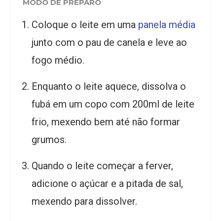
MODO DE PREPARO
Coloque o leite em uma
panela média
junto com o pau de canela e leve ao
fogo médio.
Enquanto o leite aquece, dissolva o
fubá em um copo com 200ml de leite
frio, mexendo bem até não formar
grumos.
Quando o leite começar a ferver,
adicione o açúcar e a pitada de sal,
mexendo para dissolver.