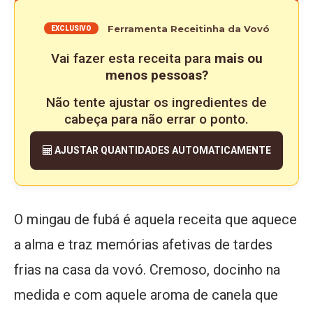
Ferramenta Receitinha da Vovó
EXCLUSIVO
Vai fazer esta receita para
mais ou
menos pessoas?
Não tente ajustar os ingredientes de
cabeça para não errar o ponto.
AJUSTAR QUANTIDADES AUTOMATICAMENTE
O mingau de fubá é aquela receita que aquece
a alma e traz memórias afetivas de tardes
frias na casa da vovó. Cremoso, docinho na
medida e com aquele aroma de canela que