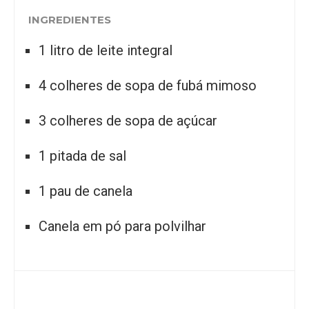
INGREDIENTES
1 litro de leite integral
4 colheres de sopa de fubá mimoso
3 colheres de sopa de açúcar
1 pitada de sal
1 pau de canela
Canela em pó para polvilhar