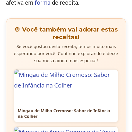
afetiva em
forma
de receita.
🍲 Você também vai adorar estas
receitas!
Se você gostou desta receita, temos muito mais
esperando por você. Continue explorando e deixe
sua mesa ainda mais especial!
Mingau de Milho Cremoso: Sabor de Infância
na Colher