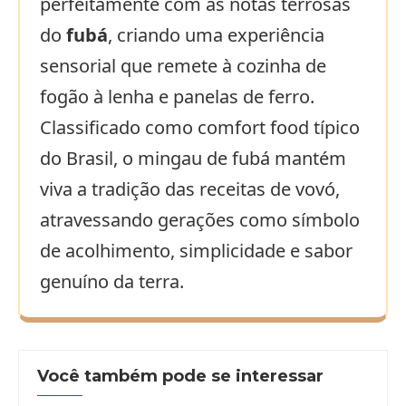
perfeitamente com as notas terrosas
do
fubá
, criando uma experiência
sensorial que remete à cozinha de
fogão à lenha e panelas de ferro.
Classificado como comfort food típico
do Brasil, o mingau de fubá mantém
viva a tradição das receitas de vovó,
atravessando gerações como símbolo
de acolhimento, simplicidade e sabor
genuíno da terra.
Você também pode se interessar