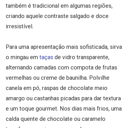
também é tradicional em algumas regiões,
criando aquele contraste salgado e doce
irresistível.
Para uma apresentação mais sofisticada, sirva
o mingau em
taças
de vidro transparente,
alternando camadas com compota de frutas
vermelhas ou creme de baunilha. Polvilhe
canela em pó, raspas de chocolate meio
amargo ou castanhas picadas para dar textura
e um toque gourmet. Nos dias mais frios, uma
calda quente de chocolate ou caramelo