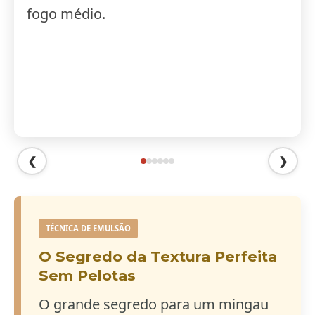
fogo médio.
❮
❯
TÉCNICA DE EMULSÃO
O Segredo da Textura Perfeita
Sem Pelotas
O grande segredo para um mingau