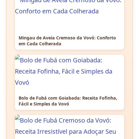
Mingau de Aveia Cremoso da Vovó: Conforto
em Cada Colherada
Bolo de Fubá com Goiabada: Receita Fofinha,
Fácil e Simples da Vovó