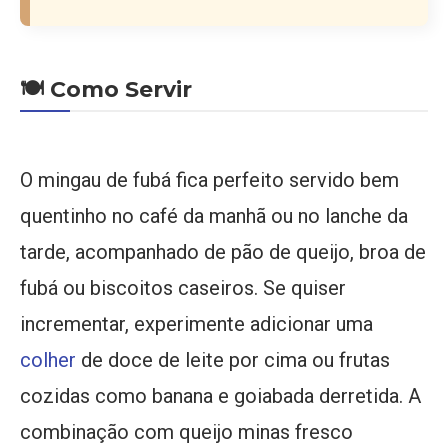
🍽️ Como Servir
O mingau de fubá fica perfeito servido bem
quentinho no café da manhã ou no lanche da
tarde, acompanhado de pão de queijo, broa de
fubá ou biscoitos caseiros. Se quiser
incrementar, experimente adicionar uma
colher
de doce de leite por cima ou frutas
cozidas como banana e goiabada derretida. A
combinação com queijo minas fresco