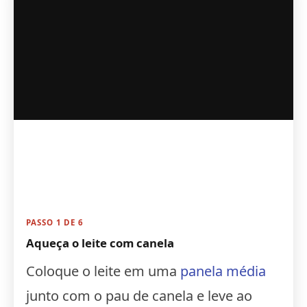
PASSO 1 DE 6
Aqueça o leite com canela
Coloque o leite em uma
panela média
junto com o pau de canela e leve ao