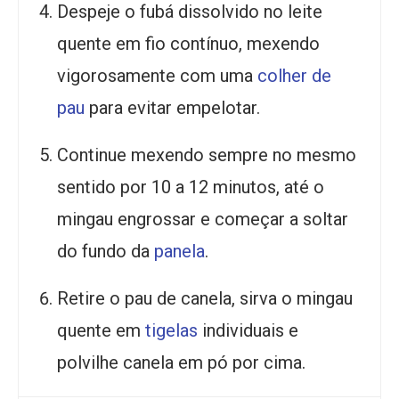
Despeje o fubá dissolvido no leite
quente em fio contínuo, mexendo
vigorosamente com uma
colher de
pau
para evitar empelotar.
Continue mexendo sempre no mesmo
sentido por 10 a 12 minutos, até o
mingau engrossar e começar a soltar
do fundo da
panela
.
Retire o pau de canela, sirva o mingau
quente em
tigelas
individuais e
polvilhe canela em pó por cima.