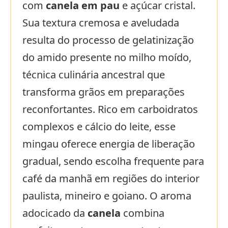
com
canela em pau
e açúcar cristal.
Sua textura cremosa e aveludada
resulta do processo de gelatinização
do amido presente no milho moído,
técnica culinária ancestral que
transforma grãos em preparações
reconfortantes. Rico em carboidratos
complexos e cálcio do leite, esse
mingau oferece energia de liberação
gradual, sendo escolha frequente para
café da manhã em regiões do interior
paulista, mineiro e goiano. O aroma
adocicado da
canela
combina