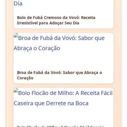
Bolo de Fubá Cremoso da Vovó: Receita
Irresistível para Adoçar Seu Dia
Broa de Fubá da Vovó: Sabor que Abraça o
Coração