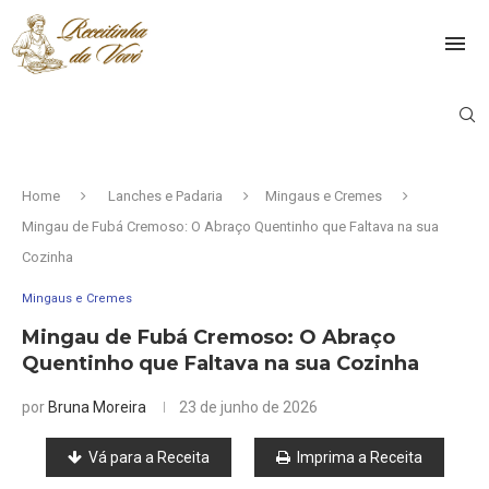
Home
Lanches e Padaria
Mingaus e Cremes
Mingau de Fubá Cremoso: O Abraço Quentinho que Faltava na sua
Cozinha
Mingaus e Cremes
Mingau de Fubá Cremoso: O Abraço
Quentinho que Faltava na sua Cozinha
por
Bruna Moreira
23 de junho de 2026
Vá para a Receita
Imprima a Receita