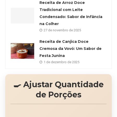
Receita de Arroz Doce
Tradicional com Leite
Condensado: Sabor de Infância
na Colher
27 de novembro de 2025
Receita de Canjica Doce
Cremosa da Vovó: Um Sabor de
Festa Junina
1 de dezembro de 2025
🍳 Ajustar Quantidade
de Porções