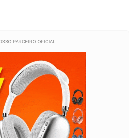
SSO PARCEIRO OFICIAL