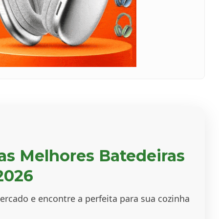
as Melhores Batedeiras
2026
rcado e encontre a perfeita para sua cozinha