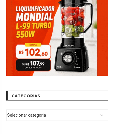
CATEGORIAS