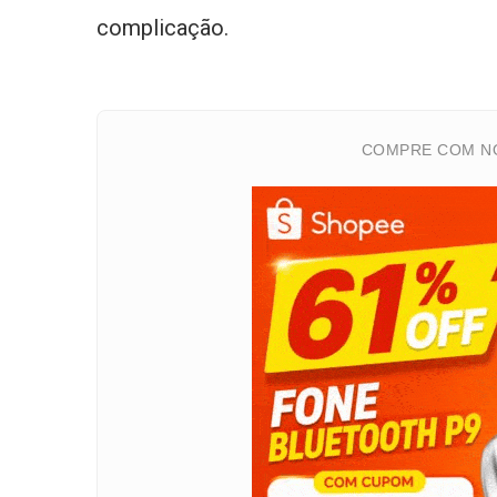
complicação.
COMPRE COM NO