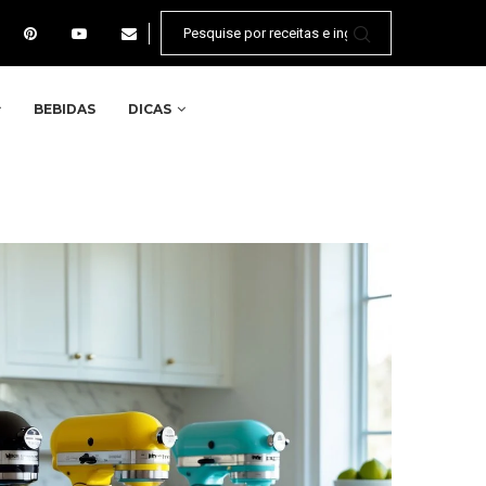
BEBIDAS
DICAS