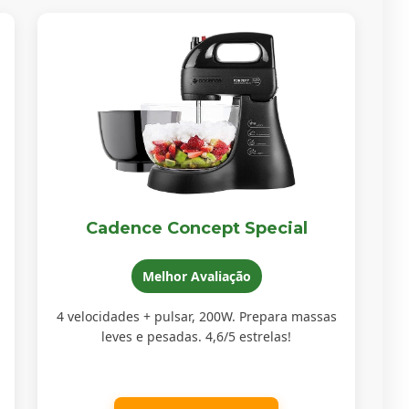
Cadence Concept Special
Melhor Avaliação
4 velocidades + pulsar, 200W. Prepara massas
leves e pesadas. 4,6/5 estrelas!