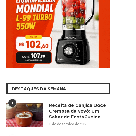
DESTAQUES DA SEMANA
1
Receita de Canjica Doce
Cremosa da Vovó: Um
Sabor de Festa Junina
1 de dezembro de 2025