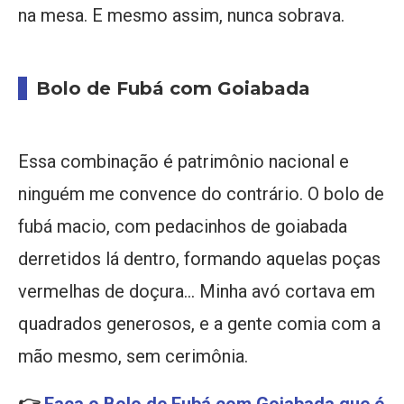
na mesa. E mesmo assim, nunca sobrava.
Bolo de Fubá com Goiabada
Essa combinação é patrimônio nacional e
ninguém me convence do contrário. O bolo de
fubá macio, com pedacinhos de goiabada
derretidos lá dentro, formando aquelas poças
vermelhas de doçura… Minha avó cortava em
quadrados generosos, e a gente comia com a
mão mesmo, sem cerimônia.