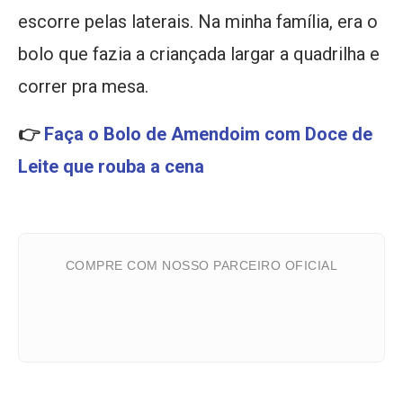
escorre pelas laterais. Na minha família, era o
bolo que fazia a criançada largar a quadrilha e
correr pra mesa.
👉
Faça o Bolo de Amendoim com Doce de
Leite que rouba a cena
COMPRE COM NOSSO PARCEIRO OFICIAL