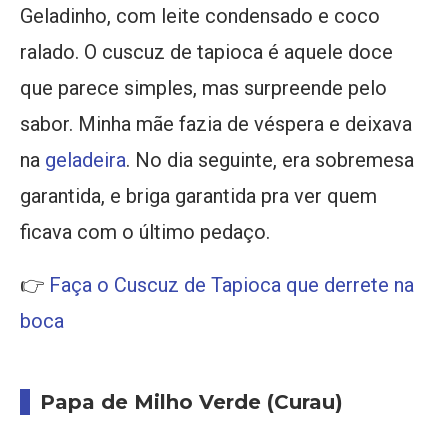
Geladinho, com leite condensado e coco
ralado. O cuscuz de tapioca é aquele doce
que parece simples, mas surpreende pelo
sabor. Minha mãe fazia de véspera e deixava
na
geladeira
. No dia seguinte, era sobremesa
garantida, e briga garantida pra ver quem
ficava com o último pedaço.
👉
Faça o Cuscuz de Tapioca que derrete na
boca
Papa de Milho Verde (Curau)