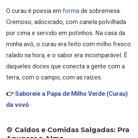
O curau é poesia em
forma
de sobremesa.
Cremoso, adocicado, com canela polvilhada
por cima e servido em potinhos. Na casa da
minha avó, o curau era feito com milho fresco
ralado na hora, e o sabor era incomparável. É
daqueles doces que conecta a gente com a
terra, com o campo, com as raízes.
👉
Saboreie a Papa de Milho Verde (Curau)
da vovó
🍲 Caldos e Comidas Salgadas: Pra