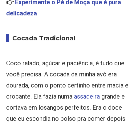
👉
Experimente o Pé de Moça que é pura
delicadeza
Cocada Tradicional
Coco ralado, açúcar e paciência, é tudo que
você precisa. A cocada da minha avó era
dourada, com o ponto certinho entre macia e
crocante. Ela fazia numa
assadeira
grande e
cortava em losangos perfeitos. Era o doce
que eu escondia no bolso pra comer depois.