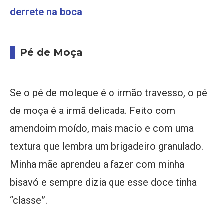
derrete na boca
Pé de Moça
Se o pé de moleque é o irmão travesso, o pé
de moça é a irmã delicada. Feito com
amendoim moído, mais macio e com uma
textura que lembra um brigadeiro granulado.
Minha mãe aprendeu a fazer com minha
bisavó e sempre dizia que esse doce tinha
“classe”.