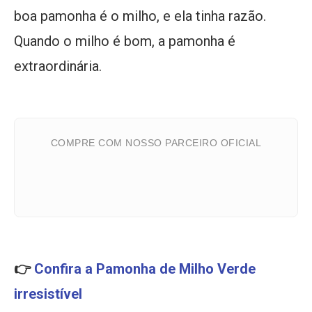
boa pamonha é o milho, e ela tinha razão.
Quando o milho é bom, a pamonha é
extraordinária.
COMPRE COM NOSSO PARCEIRO OFICIAL
👉
Confira a Pamonha de Milho Verde
irresistível