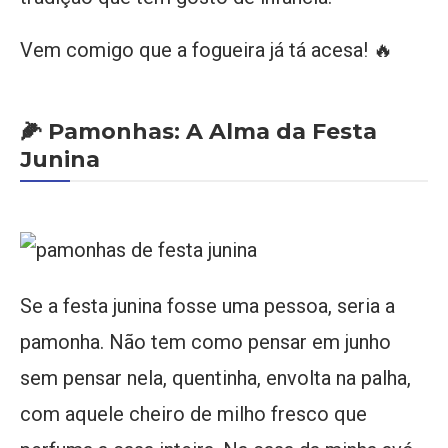
Vem comigo que a fogueira já tá acesa! 🔥
🌽 Pamonhas: A Alma da Festa
Junina
Se a festa junina fosse uma pessoa, seria a
pamonha. Não tem como pensar em junho
sem pensar nela, quentinha, envolta na palha,
com aquele cheiro de milho fresco que