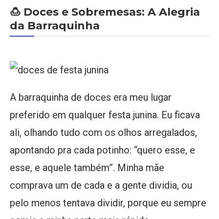
🍮 Doces e Sobremesas: A Alegria
da Barraquinha
A barraquinha de doces era meu lugar
preferido em qualquer festa junina. Eu ficava
ali, olhando tudo com os olhos arregalados,
apontando pra cada potinho: “quero esse, e
esse, e aquele também”. Minha mãe
comprava um de cada e a gente dividia, ou
pelo menos tentava dividir, porque eu sempre