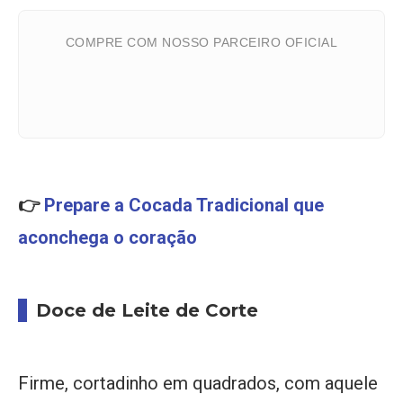
COMPRE COM NOSSO PARCEIRO OFICIAL
👉
Prepare a Cocada Tradicional que
aconchega o coração
Doce de Leite de Corte
Firme, cortadinho em quadrados, com aquele