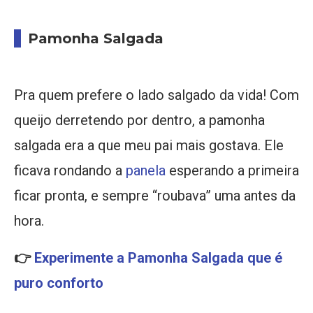
Pamonha Salgada
Pra quem prefere o lado salgado da vida! Com
queijo derretendo por dentro, a pamonha
salgada era a que meu pai mais gostava. Ele
ficava rondando a
panela
esperando a primeira
ficar pronta, e sempre “roubava” uma antes da
hora.
👉
Experimente a Pamonha Salgada que é
puro conforto