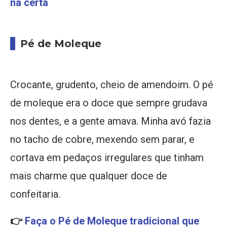
na certa
Pé de Moleque
Crocante, grudento, cheio de amendoim. O pé
de moleque era o doce que sempre grudava
nos dentes, e a gente amava. Minha avó fazia
no tacho de cobre, mexendo sem parar, e
cortava em pedaços irregulares que tinham
mais charme que qualquer doce de
confeitaria.
👉
Faça o Pé de Moleque tradicional que