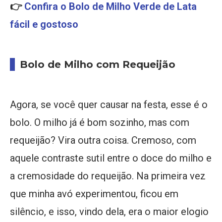
👉
Confira o Bolo de Milho Verde de Lata
fácil e gostoso
Bolo de Milho com Requeijão
Agora, se você quer causar na festa, esse é o
bolo. O milho já é bom sozinho, mas com
requeijão? Vira outra coisa. Cremoso, com
aquele contraste sutil entre o doce do milho e
a cremosidade do requeijão. Na primeira vez
que minha avó experimentou, ficou em
silêncio, e isso, vindo dela, era o maior elogio