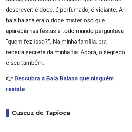
descrever: é doce, é perfumado, é viciante. A
bala baiana era o doce misterioso que
aparecia nas festas e todo mundo perguntava
“quem fez isso?”. Na minha família, era
receita secreta da minha tia. Agora, o segredo
é seu também.
👉
Descubra a Bala Baiana que ninguém
resiste
Cuscuz de Tapioca