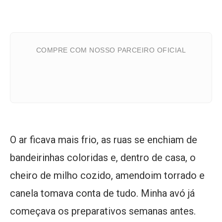
COMPRE COM NOSSO PARCEIRO OFICIAL
O ar ficava mais frio, as ruas se enchiam de
bandeirinhas coloridas e, dentro de casa, o
cheiro de milho cozido, amendoim torrado e
canela tomava conta de tudo. Minha avó já
começava os preparativos semanas antes.