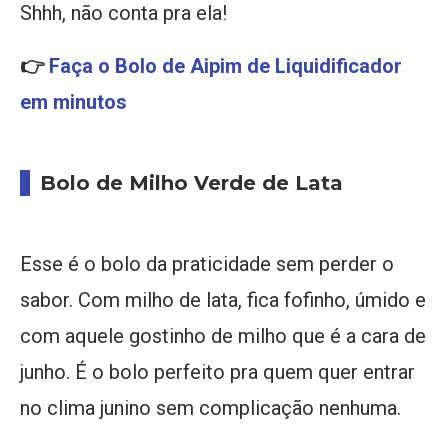
Shhh, não conta pra ela!
👉
Faça o Bolo de Aipim de Liquidificador
em minutos
Bolo de Milho Verde de Lata
Esse é o bolo da praticidade sem perder o
sabor. Com milho de lata, fica fofinho, úmido e
com aquele gostinho de milho que é a cara de
junho. É o bolo perfeito pra quem quer entrar
no clima junino sem complicação nenhuma.