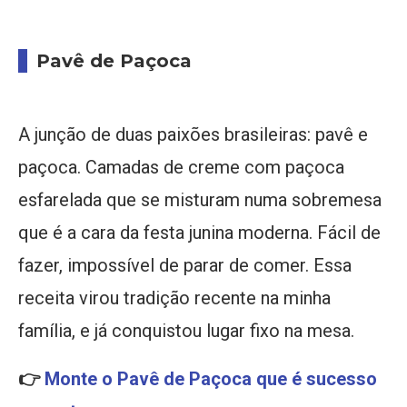
Pavê de Paçoca
A junção de duas paixões brasileiras: pavê e
paçoca. Camadas de creme com paçoca
esfarelada que se misturam numa sobremesa
que é a cara da festa junina moderna. Fácil de
fazer, impossível de parar de comer. Essa
receita virou tradição recente na minha
família, e já conquistou lugar fixo na mesa.
👉
Monte o Pavê de Paçoca que é sucesso