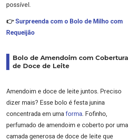
possível.
👉
Surpreenda com o Bolo de Milho com
Requeijão
Bolo de Amendoim com Cobertura
de Doce de Leite
Amendoim e doce de leite juntos. Preciso
dizer mais? Esse bolo é festa junina
concentrada em uma
forma
. Fofinho,
perfumado de amendoim e coberto por uma
camada generosa de doce de leite que