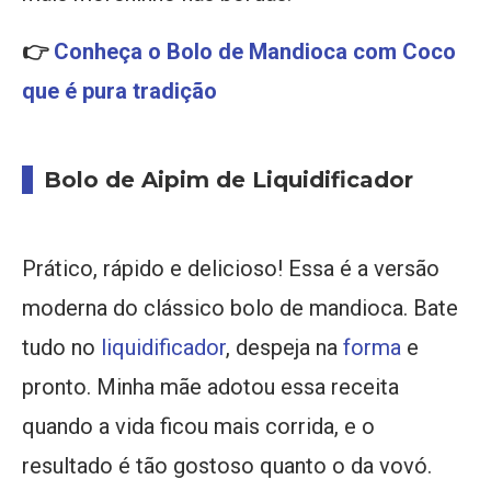
👉
Conheça o Bolo de Mandioca com Coco
que é pura tradição
Bolo de Aipim de Liquidificador
Prático, rápido e delicioso! Essa é a versão
moderna do clássico bolo de mandioca. Bate
tudo no
liquidificador
, despeja na
forma
e
pronto. Minha mãe adotou essa receita
quando a vida ficou mais corrida, e o
resultado é tão gostoso quanto o da vovó.