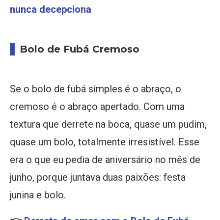
nunca decepciona
Bolo de Fubá Cremoso
Se o bolo de fubá simples é o abraço, o
cremoso é o abraço apertado. Com uma
textura que derrete na boca, quase um pudim,
quase um bolo, totalmente irresistível. Esse
era o que eu pedia de aniversário no mês de
junho, porque juntava duas paixões: festa
junina e bolo.