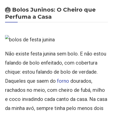
🎂 Bolos Juninos: O Cheiro que
Perfuma a Casa
Não existe festa junina sem bolo. E não estou
falando de bolo enfeitado, com cobertura
chique: estou falando de bolo de verdade.
Daqueles que saem do
forno
dourados,
rachados no meio, com cheiro de fubá, milho
e coco invadindo cada canto da casa. Na casa
da minha avó, sempre tinha pelo menos dois