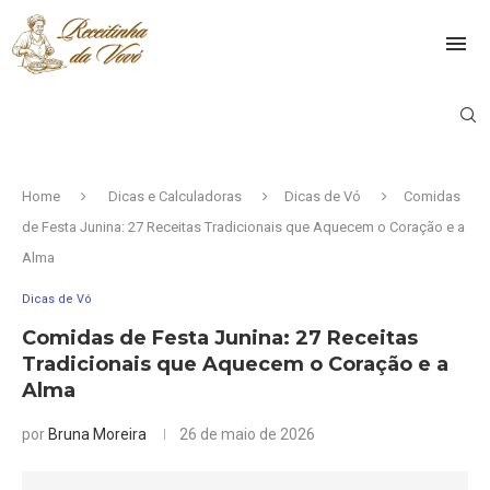
Home
Dicas e Calculadoras
Dicas de Vó
Comidas
de Festa Junina: 27 Receitas Tradicionais que Aquecem o Coração e a
Alma
Dicas de Vó
Comidas de Festa Junina: 27 Receitas
Tradicionais que Aquecem o Coração e a
Alma
por
Bruna Moreira
26 de maio de 2026