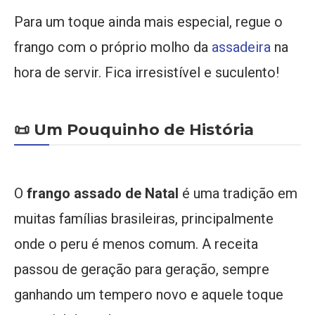
Para um toque ainda mais especial, regue o
frango com o próprio molho da
assadeira
na
hora de servir. Fica irresistível e suculento!
📜 Um Pouquinho de História
O
frango assado de Natal
é uma tradição em
muitas famílias brasileiras, principalmente
onde o peru é menos comum. A receita
passou de geração para geração, sempre
ganhando um tempero novo e aquele toque