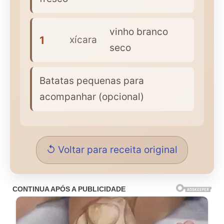
vinho branco
1
xícara
seco
Batatas pequenas para
acompanhar (opcional)
↺ Voltar para receita original