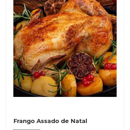
Frango Assado de Natal