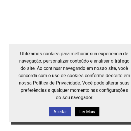
Utilizamos cookies para melhorar sua experiência de
navegação, personalizar conteúdo e analisar o tráfego
do site. Ao continuar navegando em nosso site, você
concorda com o uso de cookies conforme descrito em
nossa Política de Privacidade. Você pode alterar suas
preferências a qualquer momento nas configurações
do seu navegador.
Aceitar
Ler Mais