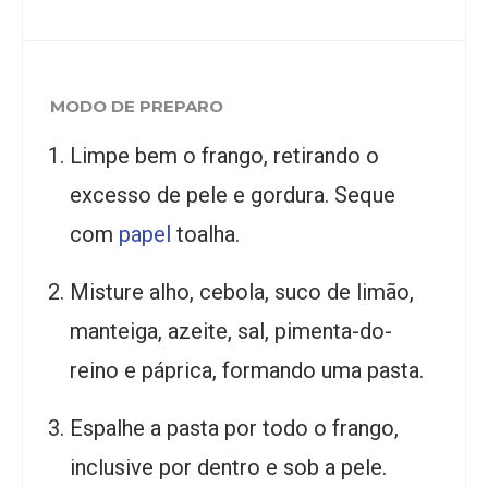
MODO DE PREPARO
Limpe bem o frango, retirando o
excesso de pele e gordura. Seque
com
papel
toalha.
Misture alho, cebola, suco de limão,
manteiga, azeite, sal, pimenta-do-
reino e páprica, formando uma pasta.
Espalhe a pasta por todo o frango,
inclusive por dentro e sob a pele.