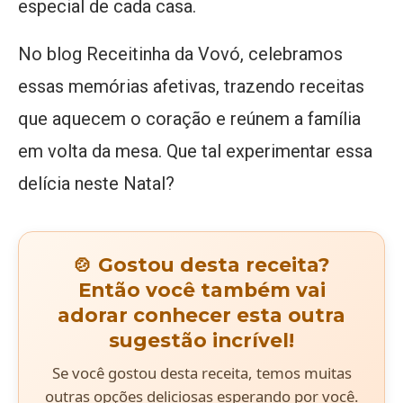
especial de cada casa.
No blog Receitinha da Vovó, celebramos
essas memórias afetivas, trazendo receitas
que aquecem o coração e reúnem a família
em volta da mesa. Que tal experimentar essa
delícia neste Natal?
🍲 Gostou desta receita?
Então você também vai
adorar conhecer esta outra
sugestão incrível!
Se você gostou desta receita, temos muitas
outras opções deliciosas esperando por você.