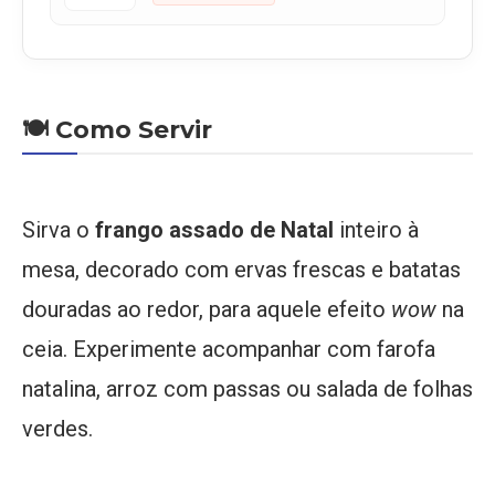
🍽️ Como Servir
Sirva o
frango assado de Natal
inteiro à
mesa, decorado com ervas frescas e batatas
douradas ao redor, para aquele efeito
wow
na
ceia. Experimente acompanhar com farofa
natalina, arroz com passas ou salada de folhas
verdes.