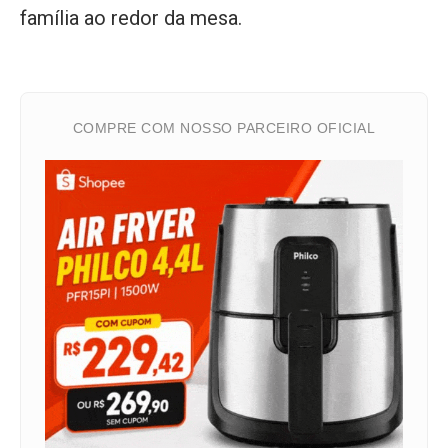
família ao redor da mesa.
COMPRE COM NOSSO PARCEIRO OFICIAL