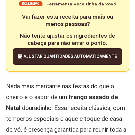
Ferramenta Receitinha da Vovó
EXCLUSIVO
Vai fazer esta receita para
mais ou
menos pessoas?
Não tente ajustar os ingredientes de
cabeça para não errar o ponto.
AJUSTAR QUANTIDADES AUTOMATICAMENTE
Nada mais marcante nas festas do que o
cheiro e o sabor de um
frango assado de
Natal
douradinho. Essa receita clássica, com
temperos especiais e aquele toque de casa
de vó, é presença garantida para reunir toda a