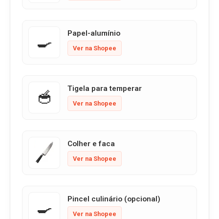
Papel-alumínio
🍳
Ver na Shopee
Tigela para temperar
🥣
Ver na Shopee
Colher e faca
Ver na Shopee
Pincel culinário (opcional)
🍳
Ver na Shopee