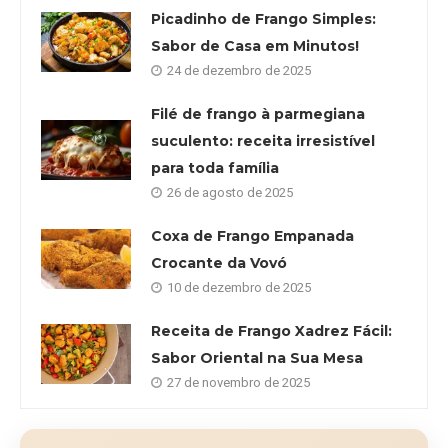
Picadinho de Frango Simples:
Sabor de Casa em Minutos!
24 de dezembro de 2025
Filé de frango à parmegiana
suculento: receita irresistível
para toda família
26 de agosto de 2025
Coxa de Frango Empanada
Crocante da Vovó
10 de dezembro de 2025
Receita de Frango Xadrez Fácil:
Sabor Oriental na Sua Mesa
27 de novembro de 2025