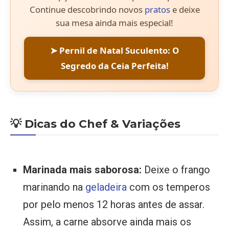
Continue descobrindo novos
pratos
e deixe
sua mesa ainda mais especial!
➤ Pernil de Natal Suculento: O
Segredo da Ceia Perfeita!
💡 Dicas do Chef & Variações
Marinada mais saborosa:
Deixe o frango
marinando na
geladeira
com os temperos
por pelo menos 12 horas antes de assar.
Assim, a carne absorve ainda mais os