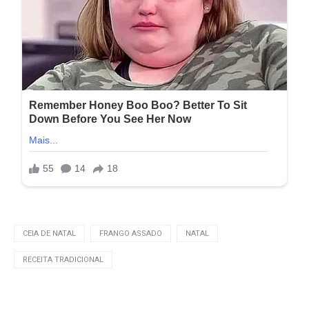
CEIA DE NATAL
FRANGO ASSADO
NATAL
RECEITA TRADICIONAL