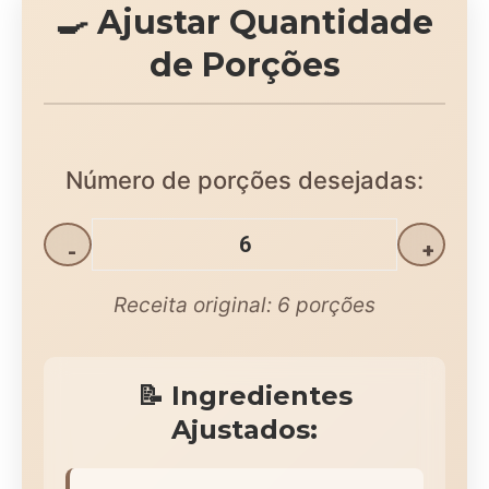
🍳 Ajustar Quantidade
de Porções
Número de porções desejadas:
-
+
Receita original:
6
porções
📝 Ingredientes
Ajustados: