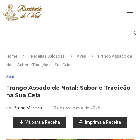
Home
Receitas Salgadas
Aves
Frango Assado de
Natal: Sabor e Tradição na Sua Ceia
Aves
Frango Assado de Natal: Sabor e Tradição
na Sua Ceia
por
Bruna Moreira
20 de novembro de 2025
Vá para a Receita
Imprima a Receita