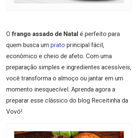
O
frango assado de Natal
é perfeito para
quem busca um
prato
principal fácil,
econômico e cheio de afeto. Com uma
preparação simples e ingredientes acessíveis,
você transforma o almoço ou jantar em um
momento inesquecível. Aprenda agora a
preparar esse clássico do blog Receitinha da
Vovó!