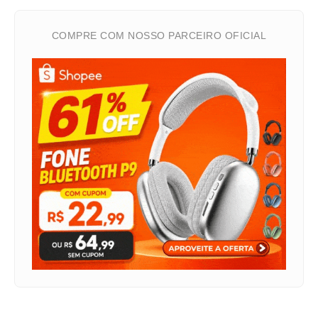
COMPRE COM NOSSO PARCEIRO OFICIAL