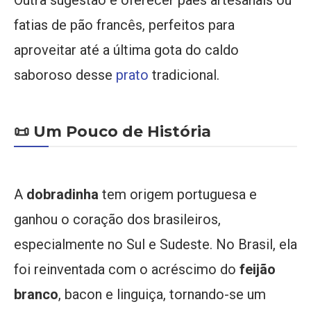
fatias de pão francês, perfeitos para
aproveitar até a última gota do caldo
saboroso desse
prato
tradicional.
📜 Um Pouco de História
A
dobradinha
tem origem portuguesa e
ganhou o coração dos brasileiros,
especialmente no Sul e Sudeste. No Brasil, ela
foi reinventada com o acréscimo do
feijão
branco
, bacon e linguiça, tornando-se um