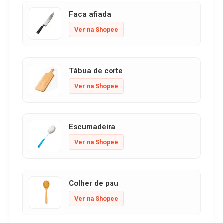
Faca afiada
Ver na Shopee
Tábua de corte
Ver na Shopee
Escumadeira
Ver na Shopee
Colher de pau
Ver na Shopee