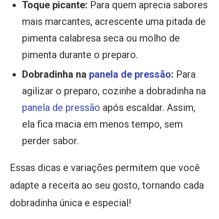
Toque picante:
Para quem aprecia sabores
mais marcantes, acrescente uma pitada de
pimenta calabresa seca ou molho de
pimenta durante o preparo.
Dobradinha na
panela de pressão
:
Para
agilizar o preparo, cozinhe a dobradinha na
panela de pressão
após escaldar. Assim,
ela fica macia em menos tempo, sem
perder sabor.
Essas dicas e variações permitem que você
adapte a receita ao seu gosto, tornando cada
dobradinha única e especial!