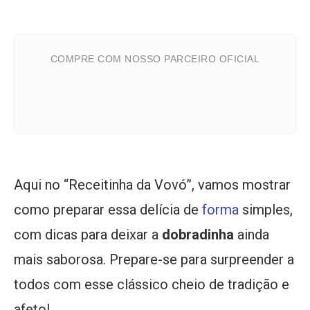
COMPRE COM NOSSO PARCEIRO OFICIAL
Aqui no “Receitinha da Vovó”, vamos mostrar
como preparar essa delícia de
forma
simples,
com dicas para deixar a
dobradinha
ainda
mais saborosa. Prepare-se para surpreender a
todos com esse clássico cheio de tradição e
afeto!