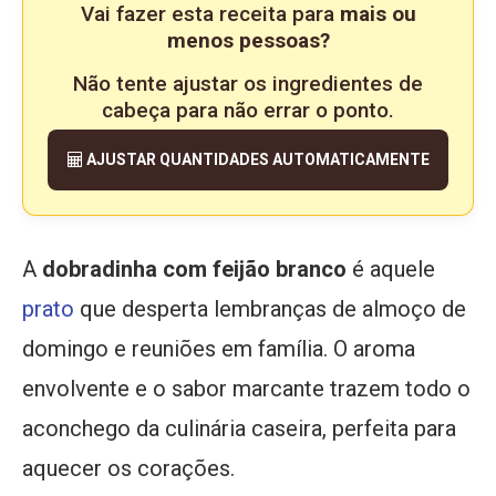
Vai fazer esta receita para
mais ou
menos pessoas?
Não tente ajustar os ingredientes de
cabeça para não errar o ponto.
AJUSTAR QUANTIDADES AUTOMATICAMENTE
A
dobradinha com feijão branco
é aquele
prato
que desperta lembranças de almoço de
domingo e reuniões em família. O aroma
envolvente e o sabor marcante trazem todo o
aconchego da culinária caseira, perfeita para
aquecer os corações.