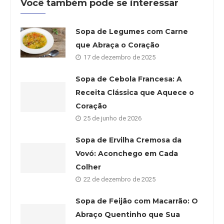
Você também pode se interessar
Sopa de Legumes com Carne
que Abraça o Coração
17 de dezembro de 2025
Sopa de Cebola Francesa: A
Receita Clássica que Aquece o
Coração
25 de junho de 2026
Sopa de Ervilha Cremosa da
Vovó: Aconchego em Cada
Colher
22 de dezembro de 2025
Sopa de Feijão com Macarrão: O
Abraço Quentinho que Sua