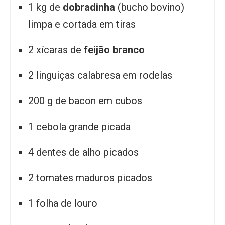
1 kg de
dobradinha
(bucho bovino)
limpa e cortada em tiras
2 xícaras de
feijão branco
2 linguiças calabresa em rodelas
200 g de bacon em cubos
1 cebola grande picada
4 dentes de alho picados
2 tomates maduros picados
1 folha de louro