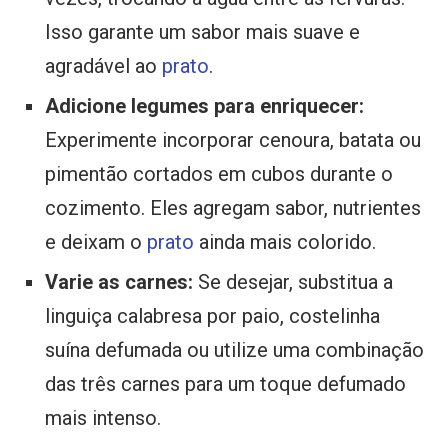
Isso garante um sabor mais suave e
agradável ao
prato
.
Adicione legumes para enriquecer:
Experimente incorporar cenoura, batata ou
pimentão cortados em cubos durante o
cozimento. Eles agregam sabor, nutrientes
e deixam o
prato
ainda mais colorido.
Varie as carnes:
Se desejar, substitua a
linguiça calabresa por paio, costelinha
suína defumada ou utilize uma combinação
das três carnes para um toque defumado
mais intenso.