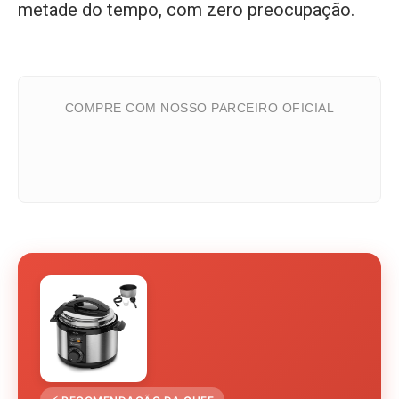
metade do tempo, com zero preocupação.
COMPRE COM NOSSO PARCEIRO OFICIAL