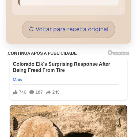
↺ Voltar para receita original