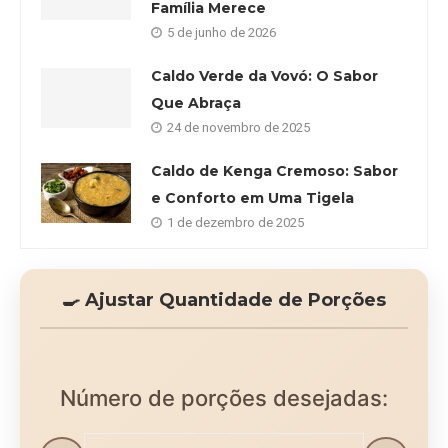
Família Merece
5 de junho de 2026
Caldo Verde da Vovó: O Sabor
Que Abraça
24 de novembro de 2025
Caldo de Kenga Cremoso: Sabor
e Conforto em Uma Tigela
1 de dezembro de 2025
🍳 Ajustar Quantidade de Porções
Número de porções desejadas: