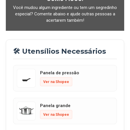
Você mudou algum ingrediente ou tem um segredinho
especial? Comente abaixo e ajude outras pessoas a
acertarem também!
🛠️ Utensílios Necessários
Panela de pressão
🍳
Ver na Shopee
Panela grande
Ver na Shopee