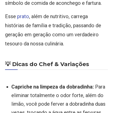
símbolo de comida de aconchego e fartura.
Esse
prato
, além de nutritivo, carrega
histórias de família e tradição, passando de
geração em geração como um verdadeiro
tesouro da nossa culinária.
💡 Dicas do Chef & Variações
Capriche na limpeza da dobradinha:
Para
eliminar totalmente o odor forte, além do
limão, você pode ferver a dobradinha duas
vezes, trocando a água entre as fervuras.