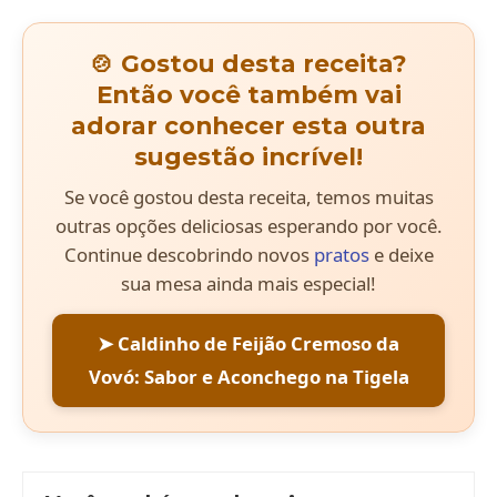
🍲 Gostou desta receita?
Então você também vai
adorar conhecer esta outra
sugestão incrível!
Se você gostou desta receita, temos muitas
outras opções deliciosas esperando por você.
Continue descobrindo novos
pratos
e deixe
sua mesa ainda mais especial!
➤ Caldinho de Feijão Cremoso da
Vovó: Sabor e Aconchego na Tigela