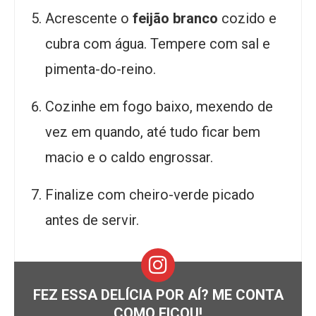
Acrescente o
feijão branco
cozido e
cubra com água. Tempere com sal e
pimenta-do-reino.
Cozinhe em fogo baixo, mexendo de
vez em quando, até tudo ficar bem
macio e o caldo engrossar.
Finalize com cheiro-verde picado
antes de servir.
FEZ ESSA DELÍCIA POR AÍ? ME CONTA
COMO FICOU!