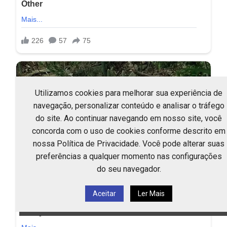
Utilizamos cookies para melhorar sua experiência de
navegação, personalizar conteúdo e analisar o tráfego
do site. Ao continuar navegando em nosso site, você
concorda com o uso de cookies conforme descrito em
nossa Política de Privacidade. Você pode alterar suas
preferências a qualquer momento nas configurações
do seu navegador.
Aceitar
Ler Mais