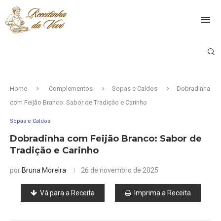
Home
Complementos
Sopas e Caldos
Dobradinha
com Feijão Branco: Sabor de Tradição e Carinho
Sopas e Caldos
Dobradinha com Feijão Branco: Sabor de
Tradição e Carinho
por
Bruna Moreira
26 de novembro de 2025
Vá para a Receita
Imprima a Receita