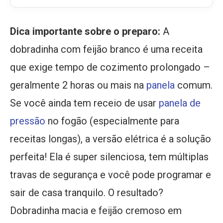
Dica importante sobre o preparo:
A
dobradinha com feijão branco é uma receita
que exige tempo de cozimento prolongado –
geralmente 2 horas ou mais na
panela
comum.
Se você ainda tem receio de usar
panela de
pressão
no fogão (especialmente para
receitas longas), a versão elétrica é a solução
perfeita! Ela é super silenciosa, tem múltiplas
travas de segurança e você pode programar e
sair de casa tranquilo. O resultado?
Dobradinha macia e feijão cremoso em