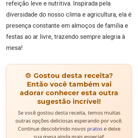
refeição leve e nutritiva. Inspirada pela
diversidade do nosso clima e agricultura, ela é
presença constante em almoços de família e
festas ao ar livre, trazendo sempre alegria à
mesa!
🍲 Gostou desta receita?
Então você também vai
adorar conhecer esta outra
sugestão incrível!
Se você gostou desta receita, temos muitas
outras opções deliciosas esperando por você.
Continue descobrindo novos
pratos
e deixe
sua mesa ainda mais especial!