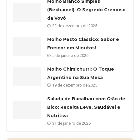
Molho Branco Simples
(Bechamel): O Segredo Cremoso
da Vovó
22 de dezembro de 2025
Molho Pesto Clássico: Sabor e
Frescor em Minutos!
5 de janeiro de 2026
Molho Chimichurri: O Toque
Argentino na Sua Mesa
19 de dezembro de 2025
Salada de Bacalhau com Grão de
Bico: Receita Leve, Saudável e
Nutritiva
31 de janeiro de 2026