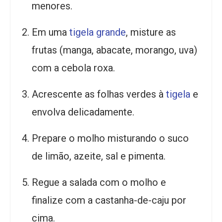
menores.
Em uma
tigela grande
, misture as
frutas (manga, abacate, morango, uva)
com a cebola roxa.
Acrescente as folhas verdes à
tigela
e
envolva delicadamente.
Prepare o molho misturando o suco
de limão, azeite, sal e pimenta.
Regue a salada com o molho e
finalize com a castanha-de-caju por
cima.