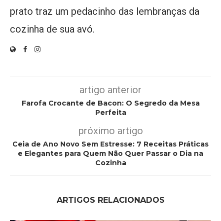
prato traz um pedacinho das lembranças da
cozinha de sua avó.
artigo anterior
Farofa Crocante de Bacon: O Segredo da Mesa
Perfeita
próximo artigo
Ceia de Ano Novo Sem Estresse: 7 Receitas Práticas
e Elegantes para Quem Não Quer Passar o Dia na
Cozinha
ARTIGOS RELACIONADOS