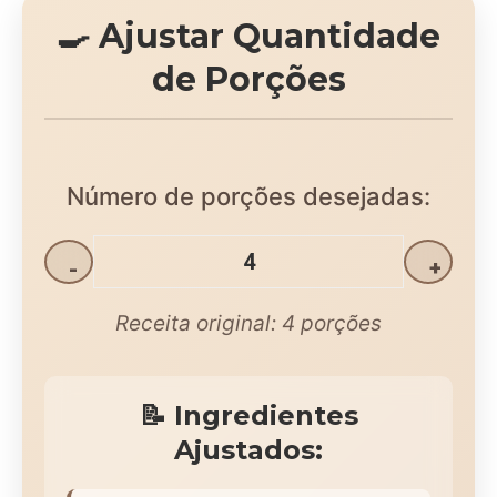
🍳 Ajustar Quantidade
de Porções
Número de porções desejadas:
-
+
Receita original:
4
porções
📝 Ingredientes
Ajustados: