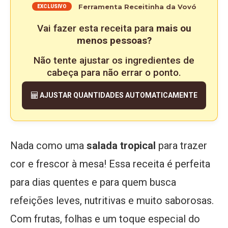
Ferramenta Receitinha da Vovó
EXCLUSIVO
Vai fazer esta receita para
mais ou
menos pessoas?
Não tente ajustar os ingredientes de
cabeça para não errar o ponto.
AJUSTAR QUANTIDADES AUTOMATICAMENTE
Nada como uma
salada tropical
para trazer
cor e frescor à mesa! Essa receita é perfeita
para dias quentes e para quem busca
refeições leves, nutritivas e muito saborosas.
Com frutas, folhas e um toque especial do