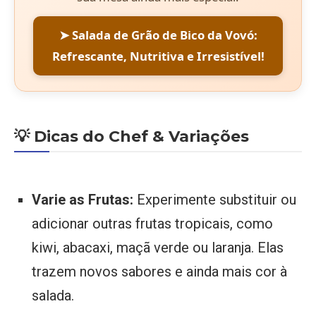
➤ Salada de Grão de Bico da Vovó:
Refrescante, Nutritiva e Irresistível!
💡 Dicas do Chef & Variações
Varie as Frutas:
Experimente substituir ou
adicionar outras frutas tropicais, como
kiwi, abacaxi, maçã verde ou laranja. Elas
trazem novos sabores e ainda mais cor à
salada.