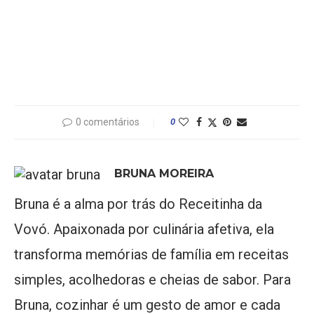
0 comentários
0
BRUNA MOREIRA
Bruna é a alma por trás do Receitinha da
Vovó. Apaixonada por culinária afetiva, ela
transforma memórias de família em receitas
simples, acolhedoras e cheias de sabor. Para
Bruna, cozinhar é um gesto de amor e cada