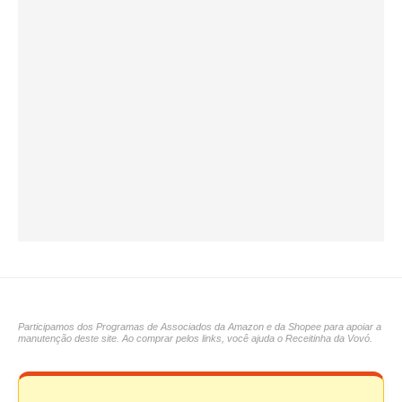
Participamos dos Programas de Associados da Amazon e da Shopee para apoiar a
manutenção deste site. Ao comprar pelos links, você ajuda o Receitinha da Vovó.