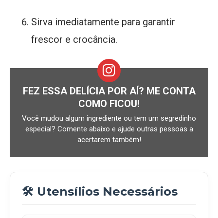
Sirva imediatamente para garantir
frescor e crocância.
FEZ ESSA DELÍCIA POR AÍ? ME CONTA
COMO FICOU!
Você mudou algum ingrediente ou tem um segredinho
especial? Comente abaixo e ajude outras pessoas a
acertarem também!
🛠️ Utensílios Necessários