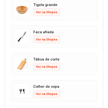
Tigela grande
Ver na Shopee
Faca afiada
Ver na Shopee
Tábua de corte
Ver na Shopee
Colher de sopa
🍴
Ver na Shopee