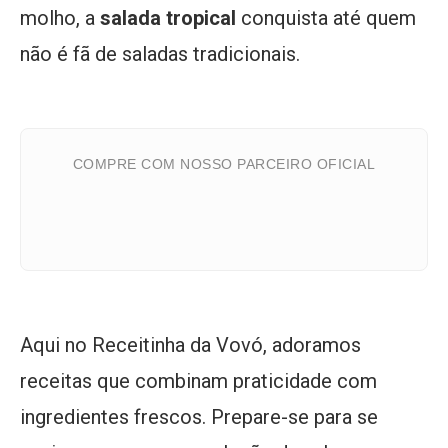
molho, a
salada tropical
conquista até quem
não é fã de saladas tradicionais.
COMPRE COM NOSSO PARCEIRO OFICIAL
Aqui no Receitinha da Vovó, adoramos
receitas que combinam praticidade com
ingredientes frescos. Prepare-se para se