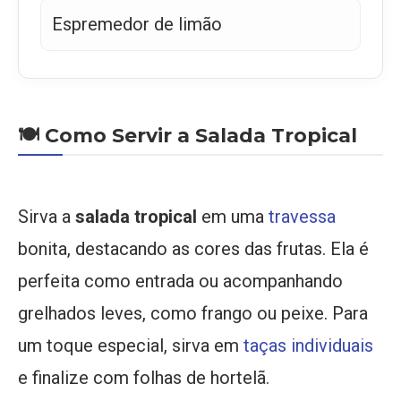
Espremedor de limão
🍽️ Como Servir a Salada Tropical
Sirva a
salada tropical
em uma
travessa
bonita, destacando as cores das frutas. Ela é
perfeita como entrada ou acompanhando
grelhados leves, como frango ou peixe. Para
um toque especial, sirva em
taças individuais
e finalize com folhas de hortelã.