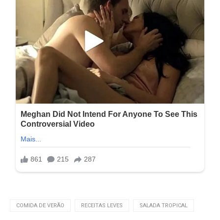
COMIDA DE VERÃO
RECEITAS LEVES
SALADA TROPICAL