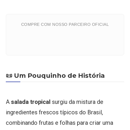
COMPRE COM NOSSO PARCEIRO OFICIAL
📜 Um Pouquinho de História
A
salada tropical
surgiu da mistura de
ingredientes frescos típicos do Brasil,
combinando frutas e folhas para criar uma