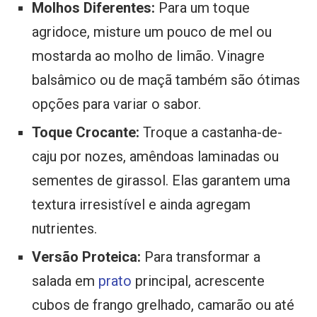
Molhos Diferentes:
Para um toque
agridoce, misture um pouco de mel ou
mostarda ao molho de limão. Vinagre
balsâmico ou de maçã também são ótimas
opções para variar o sabor.
Toque Crocante:
Troque a castanha-de-
caju por nozes, amêndoas laminadas ou
sementes de girassol. Elas garantem uma
textura irresistível e ainda agregam
nutrientes.
Versão Proteica:
Para transformar a
salada em
prato
principal, acrescente
cubos de frango grelhado, camarão ou até