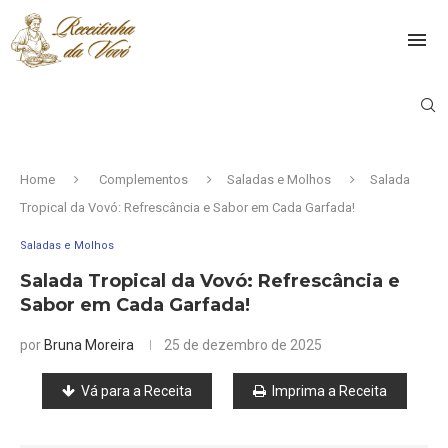
Home
Complementos
Saladas e Molhos
Salada
Tropical da Vovó: Refrescância e Sabor em Cada Garfada!
Saladas e Molhos
Salada Tropical da Vovó: Refrescância e
Sabor em Cada Garfada!
por
Bruna Moreira
25 de dezembro de 2025
Vá para a Receita
Imprima a Receita