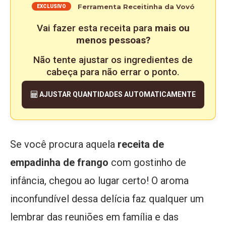
Ferramenta Receitinha da Vovó
EXCLUSIVO
Vai fazer esta receita para
mais ou
menos pessoas?
Não tente ajustar os ingredientes de
cabeça para não errar o ponto.
AJUSTAR QUANTIDADES AUTOMATICAMENTE
Se você procura aquela
receita de
empadinha de frango
com gostinho de
infância, chegou ao lugar certo! O aroma
inconfundível dessa delícia faz qualquer um
lembrar das reuniões em família e das