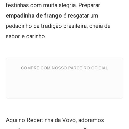
festinhas com muita alegria. Preparar
empadinha de frango
é resgatar um
pedacinho da tradição brasileira, cheia de
sabor e carinho.
COMPRE COM NOSSO PARCEIRO OFICIAL
Aqui no Receitinha da Vovó, adoramos