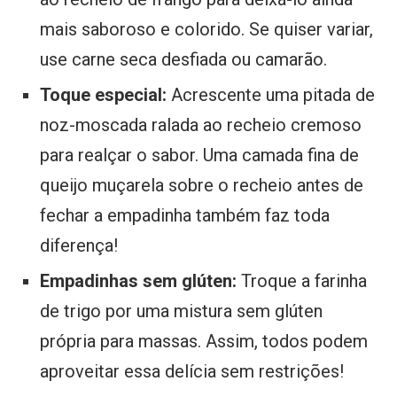
mais saboroso e colorido. Se quiser variar,
use carne seca desfiada ou camarão.
Toque especial:
Acrescente uma pitada de
noz-moscada ralada ao recheio cremoso
para realçar o sabor. Uma camada fina de
queijo muçarela sobre o recheio antes de
fechar a empadinha também faz toda
diferença!
Empadinhas sem glúten:
Troque a farinha
de trigo por uma mistura sem glúten
própria para massas. Assim, todos podem
aproveitar essa delícia sem restrições!