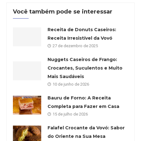
Você também pode se interessar
Receita de Donuts Caseiros:
Receita Irresistível da Vovó
27 de dezembro de 2025
Nuggets Caseiros de Frango:
Crocantes, Suculentos e Muito
Mais Saudáveis
10 de junho de 2026
Bauru de Forno: A Receita
Completa para Fazer em Casa
15 de julho de 2026
Falafel Crocante da Vovó: Sabor
do Oriente na Sua Mesa