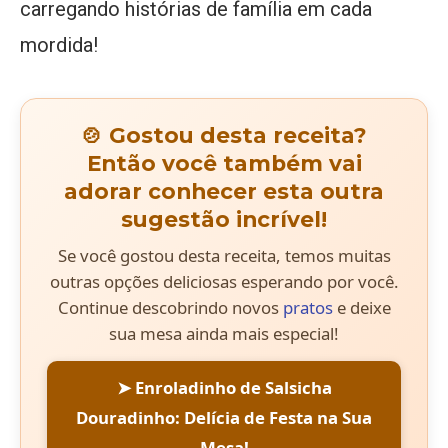
carregando histórias de família em cada
mordida!
🍲 Gostou desta receita?
Então você também vai
adorar conhecer esta outra
sugestão incrível!
Se você gostou desta receita, temos muitas
outras opções deliciosas esperando por você.
Continue descobrindo novos
pratos
e deixe
sua mesa ainda mais especial!
➤ Enroladinho de Salsicha
Douradinho: Delícia de Festa na Sua
Mesa!