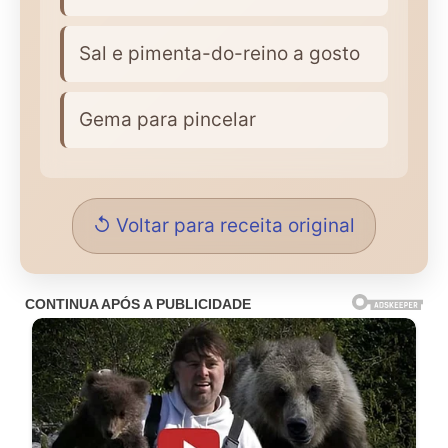
Sal e pimenta-do-reino a gosto
Gema para pincelar
↺ Voltar para receita original