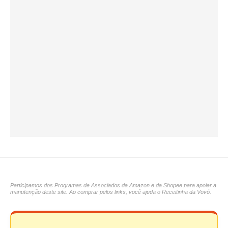
Participamos dos Programas de Associados da Amazon e da Shopee para apoiar a
manutenção deste site. Ao comprar pelos links, você ajuda o Receitinha da Vovó.