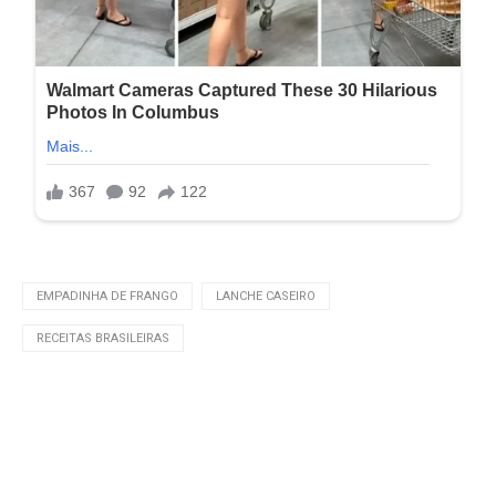
EMPADINHA DE FRANGO
LANCHE CASEIRO
RECEITAS BRASILEIRAS