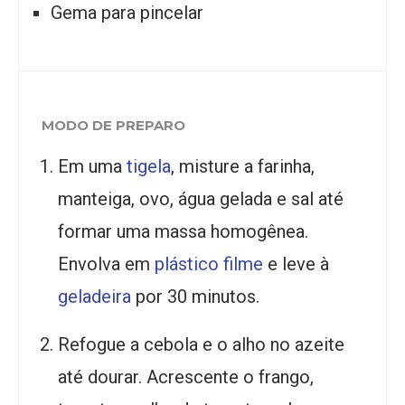
Gema para pincelar
MODO DE PREPARO
Em uma
tigela
, misture a farinha,
manteiga, ovo, água gelada e sal até
formar uma massa homogênea.
Envolva em
plástico filme
e leve à
geladeira
por 30 minutos.
Refogue a cebola e o alho no azeite
até dourar. Acrescente o frango,