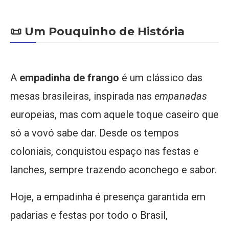
📜 Um Pouquinho de História
A
empadinha de frango
é um clássico das
mesas brasileiras, inspirada nas
empanadas
europeias, mas com aquele toque caseiro que
só a vovó sabe dar. Desde os tempos
coloniais, conquistou espaço nas festas e
lanches, sempre trazendo aconchego e sabor.
Hoje, a empadinha é presença garantida em
padarias e festas por todo o Brasil,