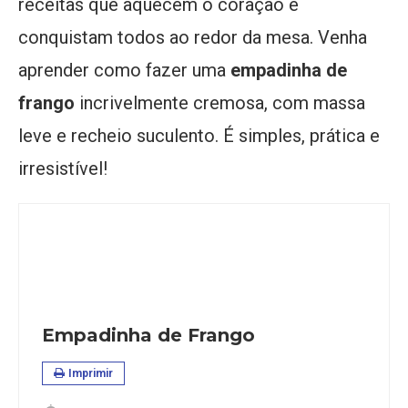
receitas que aquecem o coração e
conquistam todos ao redor da mesa. Venha
aprender como fazer uma
empadinha de
frango
incrivelmente cremosa, com massa
leve e recheio suculento. É simples, prática e
irresistível!
Empadinha de Frango
Imprimir