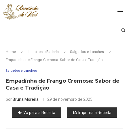
Home
Lanches e Padaria
Salgados e Lanches
Empadinha de Frango Cremosa: Sabor de Casa e Tradição
Salgados e Lanches
Empadinha de Frango Cremosa: Sabor de
Casa e Tradição
por
Bruna Moreira
29 de novembro de 2025
Vá para a Receita
Imprima a Receita