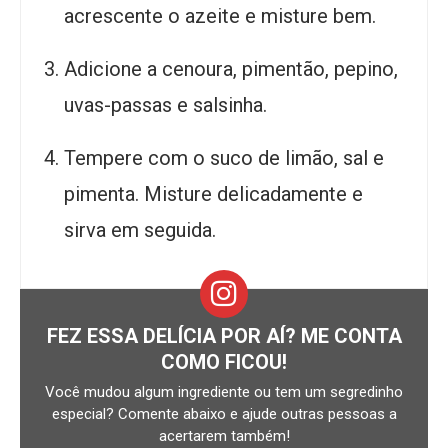
acrescente o azeite e misture bem.
Adicione a cenoura, pimentão, pepino,
uvas-passas e salsinha.
Tempere com o suco de limão, sal e
pimenta. Misture delicadamente e
sirva em seguida.
FEZ ESSA DELÍCIA POR AÍ? ME CONTA
COMO FICOU!
Você mudou algum ingrediente ou tem um segredinho
especial? Comente abaixo e ajude outras pessoas a
acertarem também!