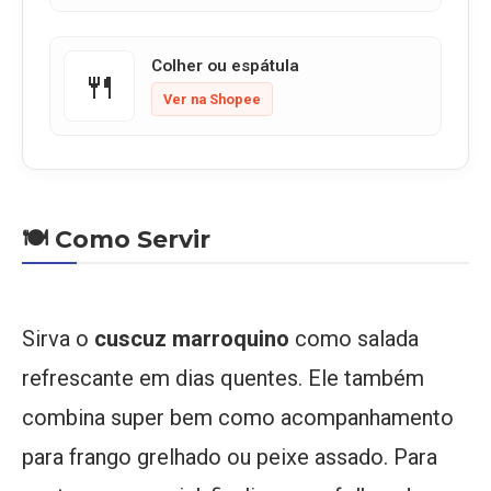
Colher ou espátula
🍴
Ver na Shopee
🍽️ Como Servir
Sirva o
cuscuz marroquino
como salada
refrescante em dias quentes. Ele também
combina super bem como acompanhamento
para frango grelhado ou peixe assado. Para