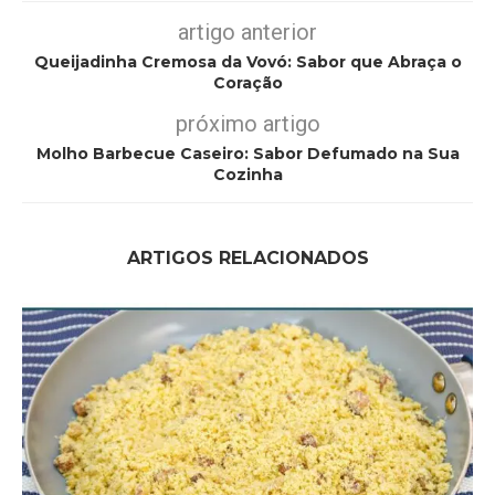
artigo anterior
Queijadinha Cremosa da Vovó: Sabor que Abraça o
Coração
próximo artigo
Molho Barbecue Caseiro: Sabor Defumado na Sua
Cozinha
ARTIGOS RELACIONADOS