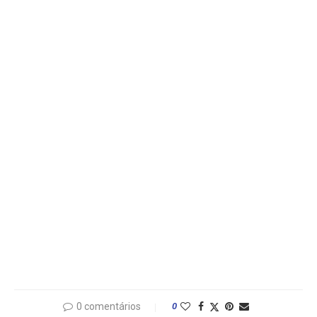
0 comentários
0