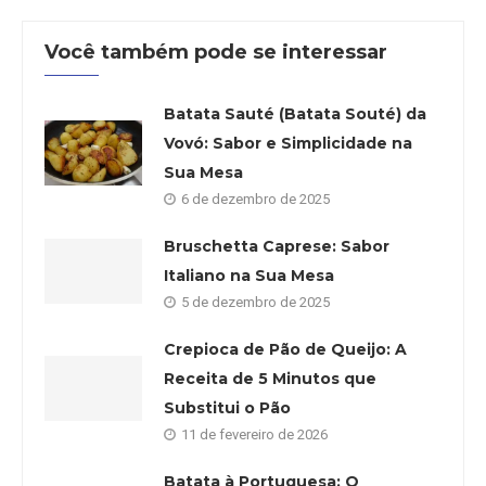
Você também pode se interessar
Batata Sauté (Batata Souté) da
Vovó: Sabor e Simplicidade na
Sua Mesa
6 de dezembro de 2025
Bruschetta Caprese: Sabor
Italiano na Sua Mesa
5 de dezembro de 2025
Crepioca de Pão de Queijo: A
Receita de 5 Minutos que
Substitui o Pão
11 de fevereiro de 2026
Batata à Portuguesa: O