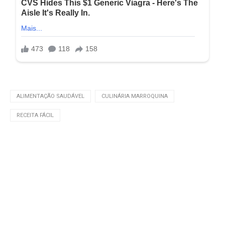
ALIMENTAÇÃO SAUDÁVEL
CULINÁRIA MARROQUINA
RECEITA FÁCIL