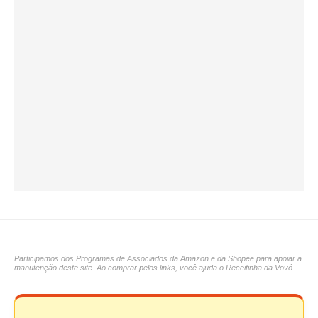
Participamos dos Programas de Associados da Amazon e da Shopee para apoiar a
manutenção deste site. Ao comprar pelos links, você ajuda o Receitinha da Vovó.