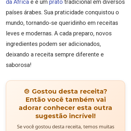
da África
e é um
prato
tradicional em diversos
países árabes. Sua praticidade conquistou o
mundo, tornando-se queridinho em receitas
leves e modernas. A cada preparo, novos
ingredientes podem ser adicionados,
deixando a receita sempre diferente e
saborosa!
🍲 Gostou desta receita?
Então você também vai
adorar conhecer esta outra
sugestão incrível!
Se você gostou desta receita, temos muitas