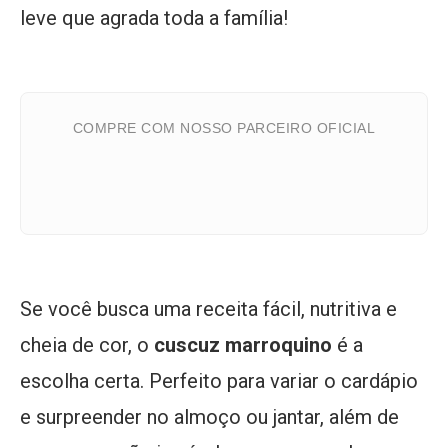
leve que agrada toda a família!
COMPRE COM NOSSO PARCEIRO OFICIAL
Se você busca uma receita fácil, nutritiva e
cheia de cor, o
cuscuz marroquino
é a
escolha certa. Perfeito para variar o cardápio
e surpreender no almoço ou jantar, além de