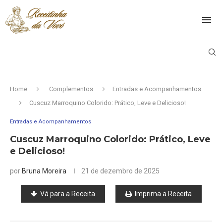
Home
Complementos
Entradas e Acompanhamentos
Cuscuz Marroquino Colorido: Prático, Leve e Delicioso!
Entradas e Acompanhamentos
Cuscuz Marroquino Colorido: Prático, Leve
e Delicioso!
por
Bruna Moreira
21 de dezembro de 2025
Vá para a Receita
Imprima a Receita