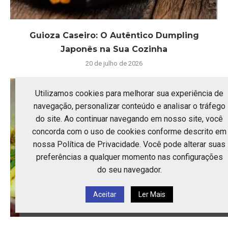
Guioza Caseiro: O Autêntico Dumpling
Japonês na Sua Cozinha
20 de julho de 2026
Utilizamos cookies para melhorar sua experiência de
navegação, personalizar conteúdo e analisar o tráfego
do site. Ao continuar navegando em nosso site, você
concorda com o uso de cookies conforme descrito em
nossa Política de Privacidade. Você pode alterar suas
preferências a qualquer momento nas configurações
do seu navegador.
Aceitar
Ler Mais