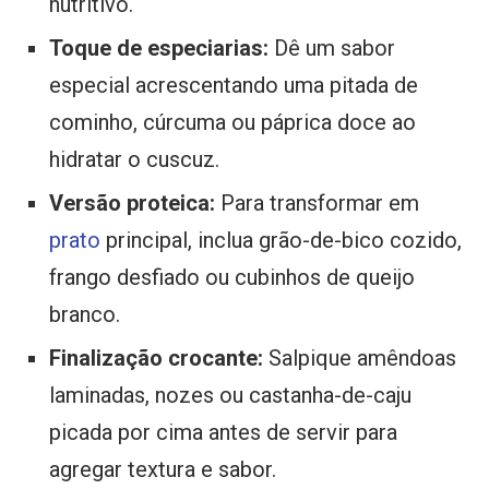
nutritivo.
Toque de especiarias:
Dê um sabor
especial acrescentando uma pitada de
cominho, cúrcuma ou páprica doce ao
hidratar o cuscuz.
Versão proteica:
Para transformar em
prato
principal, inclua grão-de-bico cozido,
frango desfiado ou cubinhos de queijo
branco.
Finalização crocante:
Salpique amêndoas
laminadas, nozes ou castanha-de-caju
picada por cima antes de servir para
agregar textura e sabor.