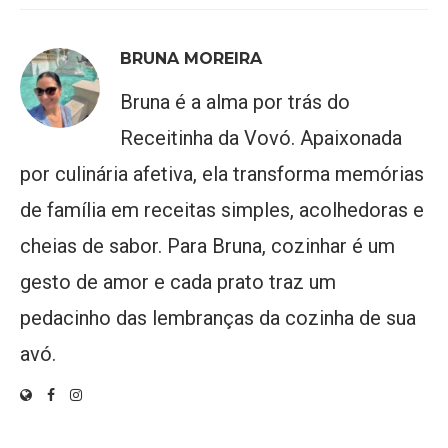
BRUNA MOREIRA
Bruna é a alma por trás do
Receitinha da Vovó. Apaixonada
por culinária afetiva, ela transforma memórias
de família em receitas simples, acolhedoras e
cheias de sabor. Para Bruna, cozinhar é um
gesto de amor e cada prato traz um
pedacinho das lembranças da cozinha de sua
avó.