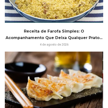
Receita de Farofa Simples: O
Acompanhamento Que Deixa Qualquer Prato...
4 de agosto de 2026