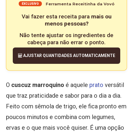
Ferramenta Receitinha da Vovó
EXCLUSIVO
Vai fazer esta receita para
mais ou
menos pessoas?
Não tente ajustar os ingredientes de
cabeça para não errar o ponto.
AJUSTAR QUANTIDADES AUTOMATICAMENTE
O
cuscuz marroquino
é aquele
prato
versátil
que traz praticidade e sabor para o dia a dia.
Feito com sêmola de trigo, ele fica pronto em
poucos minutos e combina com legumes,
ervas e o que mais você quiser. É uma opção