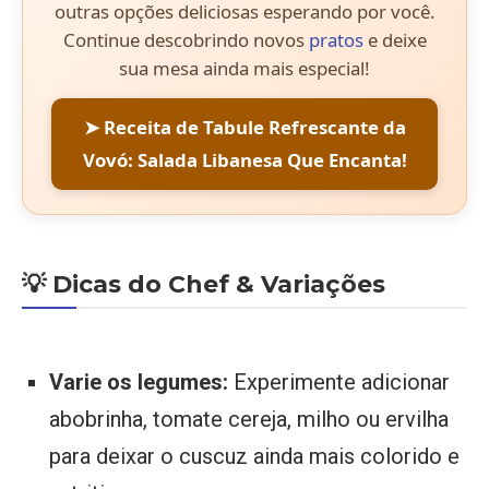
outras opções deliciosas esperando por você.
Continue descobrindo novos
pratos
e deixe
sua mesa ainda mais especial!
➤ Receita de Tabule Refrescante da
Vovó: Salada Libanesa Que Encanta!
💡 Dicas do Chef & Variações
Varie os legumes:
Experimente adicionar
abobrinha, tomate cereja, milho ou ervilha
para deixar o cuscuz ainda mais colorido e