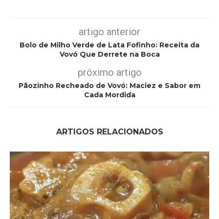
artigo anterior
Bolo de Milho Verde de Lata Fofinho: Receita da
Vovó Que Derrete na Boca
próximo artigo
Pãozinho Recheado de Vovó: Maciez e Sabor em
Cada Mordida
ARTIGOS RELACIONADOS