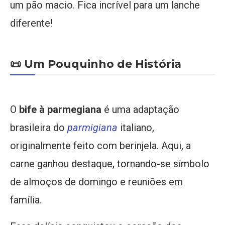
um pão macio. Fica incrível para um lanche
diferente!
📜 Um Pouquinho de História
O
bife à parmegiana
é uma adaptação
brasileira do
parmigiana
italiano,
originalmente feito com berinjela. Aqui, a
carne ganhou destaque, tornando-se símbolo
de almoços de domingo e reuniões em
família.