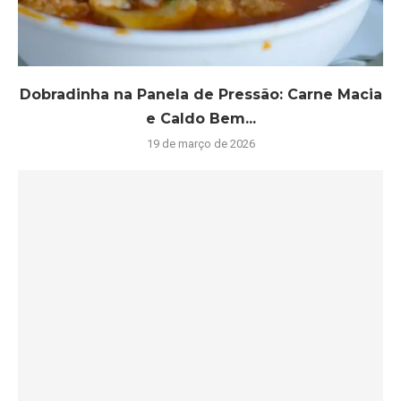
Dobradinha na Panela de Pressão: Carne Macia
e Caldo Bem...
19 de março de 2026