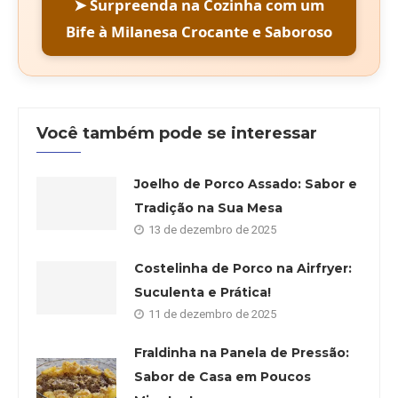
➤ Surpreenda na Cozinha com um
Bife à Milanesa Crocante e Saboroso
Você também pode se interessar
Joelho de Porco Assado: Sabor e
Tradição na Sua Mesa
13 de dezembro de 2025
Costelinha de Porco na Airfryer:
Suculenta e Prática!
11 de dezembro de 2025
Fraldinha na Panela de Pressão:
Sabor de Casa em Poucos