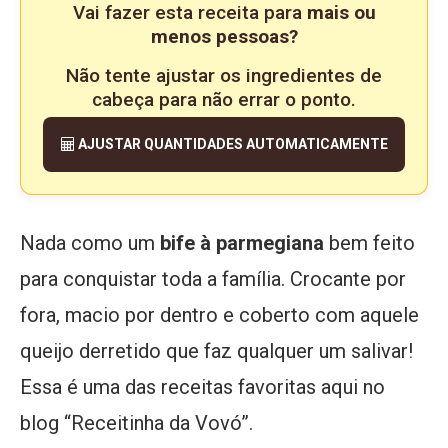
Vai fazer esta receita para
mais ou
menos pessoas?
Não tente ajustar os ingredientes de
cabeça para não errar o ponto.
AJUSTAR QUANTIDADES AUTOMATICAMENTE
Nada como um
bife à parmegiana
bem feito
para conquistar toda a família. Crocante por
fora, macio por dentro e coberto com aquele
queijo derretido que faz qualquer um salivar!
Essa é uma das receitas favoritas aqui no
blog “Receitinha da Vovó”.