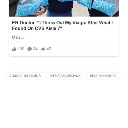
ALMOÇO EM FAMÍLIA
BIFE À PARMEGIANA
RECEITA CASEIRA