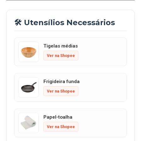
🛠️ Utensílios Necessários
Tigelas médias
Ver na Shopee
Frigideira funda
Ver na Shopee
Papel-toalha
Ver na Shopee