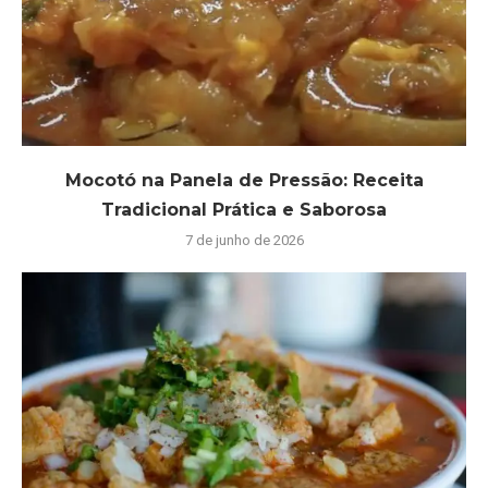
Mocotó na Panela de Pressão: Receita
Tradicional Prática e Saborosa
7 de junho de 2026