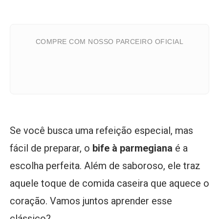
COMPRE COM NOSSO PARCEIRO OFICIAL
Se você busca uma refeição especial, mas
fácil de preparar, o
bife à parmegiana
é a
escolha perfeita. Além de saboroso, ele traz
aquele toque de comida caseira que aquece o
coração. Vamos juntos aprender esse
clássico?