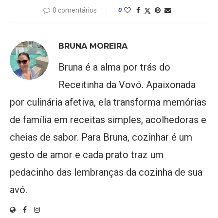
0 comentários
0
BRUNA MOREIRA
Bruna é a alma por trás do
Receitinha da Vovó. Apaixonada
por culinária afetiva, ela transforma memórias
de família em receitas simples, acolhedoras e
cheias de sabor. Para Bruna, cozinhar é um
gesto de amor e cada prato traz um
pedacinho das lembranças da cozinha de sua
avó.