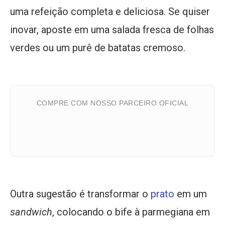
uma refeição completa e deliciosa. Se quiser
inovar, aposte em uma salada fresca de folhas
verdes ou um purê de batatas cremoso.
COMPRE COM NOSSO PARCEIRO OFICIAL
Outra sugestão é transformar o
prato
em um
sandwich
, colocando o bife à parmegiana em