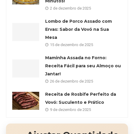
Minutos!
2 de dezembro de 2025
Lombo de Porco Assado com
Ervas: Sabor da Vovó na Sua
Mesa
15 de dezembro de 2025
Maminha Assada no Forno:
Receita Fácil para seu Almoço ou
Jantar!
26 de dezembro de 2025
Receita de Rosbife Perfeito da
Vovó: Suculento e Prático
9 de dezembro de 2025