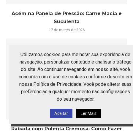
Acém na Panela de Pressão: Carne Macia e
Suculenta
17 de março de 2026
Utilizamos cookies para melhorar sua experiência de
navegação, personalizar conteúdo e analisar o tráfego
do site. Ao continuar navegando em nosso site, você
concorda com o uso de cookies conforme descrito em
nossa Política de Privacidade. Você pode alterar suas
preferências a qualquer momento nas configurações
do seu navegador.
Aceitar
Ler Mais
Rabada com Polenta Cremosa: Como Fazer